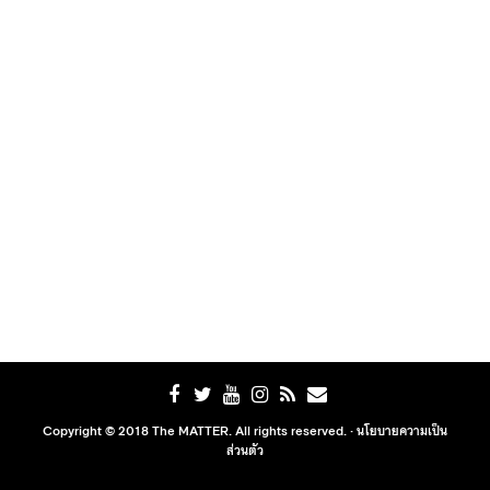
Copyright © 2018 The MATTER. All rights reserved. ·
นโยบายความเป็น
ส่วนตัว