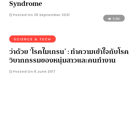
Syndrome
Posted On 25 September 2021
5.8K
SCIENCE & TECH
ว่าด้วย ‘โรคไมเกรน’ : ทำความเข้าใจกับโรค
วิบากกรรมของหนุ่มสาวและคนทำงาน
Posted On 8 June 2017