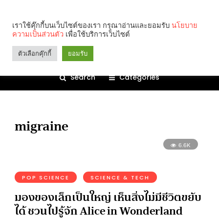
เราใช้คุ๊กกี้บนเว็บไซต์ของเรา กรุณาอ่านและยอมรับ
นโยบาย
ความเป็นส่วนตัว
เพื่อใช้บริการเว็บไซต์
ตัวเลือกคุ๊กกี้
ยอมรับ
Search
Categories
migraine
6.6K
POP SCIENCE
SCIENCE & TECH
มองของเล็กเป็นใหญ่ เห็นสิ่งไม่มีชีวิตขยับ
ได้ ชวนไปรู้จัก Alice in Wonderland