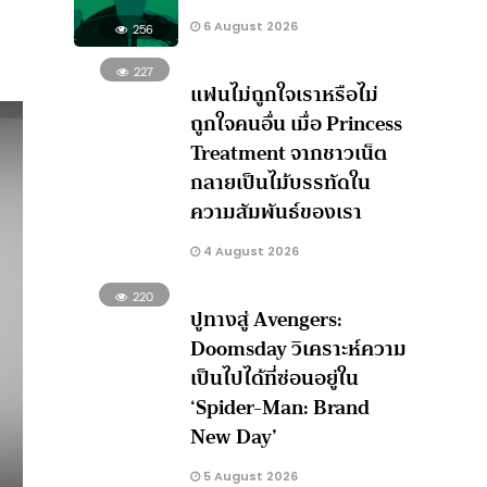
6 August 2026
256
227
แฟนไม่ถูกใจเราหรือไม่
ถูกใจคนอื่น เมื่อ Princess
Treatment จากชาวเน็ต
กลายเป็นไม้บรรทัดใน
ความสัมพันธ์ของเรา
4 August 2026
220
ปูทางสู่ Avengers:
Doomsday วิเคราะห์ความ
เป็นไปได้ที่ซ่อนอยู่ใน
‘Spider-Man: Brand
New Day’
5 August 2026