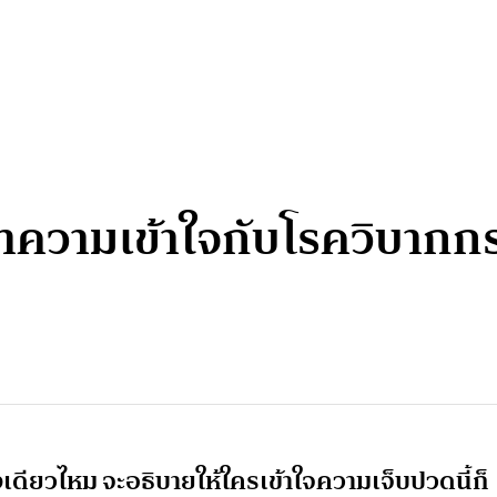
: ทำความเข้าใจกับโรควิบา
ดียวไหม จะอธิบายให้ใครเข้าใจความเจ็บปวดนี้ก็