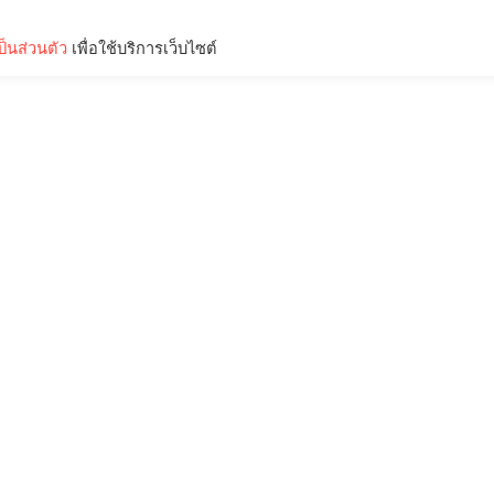
็นส่วนตัว
เพื่อใช้บริการเว็บไซต์
Lifestyle
Science & Tech
Entertainment
Thinkers