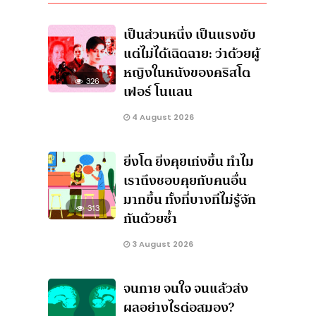
เป็นส่วนหนึ่ง เป็นแรงขับ
แต่ไม่ได้เฉิดฉาย: ว่าด้วยผู้
หญิงในหนังของคริสโต
326
เฟอร์ โนแลน
4 August 2026
ยิ่งโต ยิ่งคุยเก่งขึ้น ทำไม
เราถึงชอบคุยกับคนอื่น
มากขึ้น ทั้งที่บางทีไม่รู้จัก
313
กันด้วยซ้ำ
3 August 2026
จนกาย จนใจ จนแล้วส่ง
ผลอย่างไรต่อสมอง?