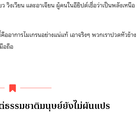
วิงเวียน และอาเจียน ผู้คนในอียิปต์เชื่อว่าเป็นพลังเหนือ
ี้คืออาการไมเกรนอย่างแน่แท้ เอาจริงๆ พวกเราปวดหัวข้าง
มือถือ
ต่ธรรมชาติมนุษย์ยังไม่ผันแปร