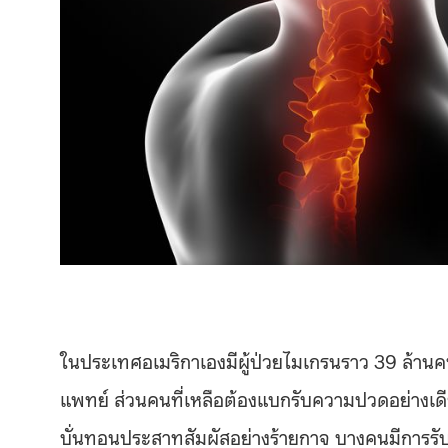
ในประเทศอเมริกาเองมีผู้ป่วยไมเกรนราว 39 ล้านคน 
แพทย์ ส่วนคนที่เหลือต้องแบกรับความปวดอย่างเดี
บั่นทอนประสาทสัมผัสอย่างร้ายกาจ บางคนมีการรับ