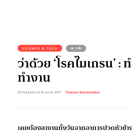
SCIENCE & TECH
5.8K
ว่าด้วย ‘โรคไมเกรน’ 
ทำงาน
Posted On 8 June 2017
Thanet Ratanakul
เคยต้องลางานทั้งวันจากอาการปวดหัวข้างเ