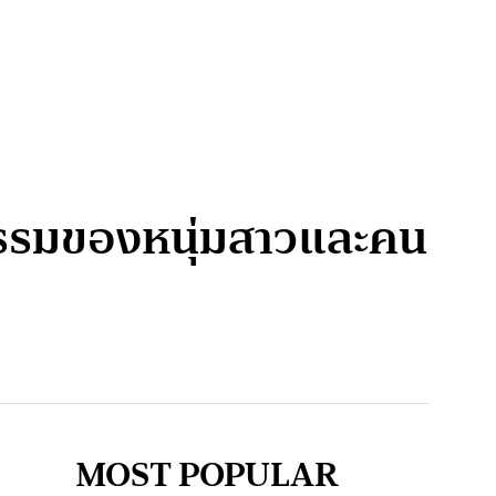
กกรรมของหนุ่มสาวและคน
MOST POPULAR