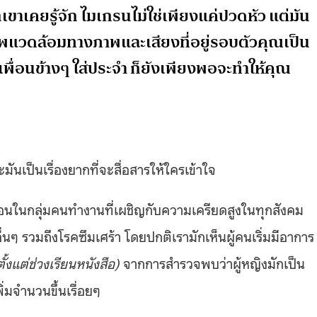
ขาเคยรู้จัก ไมเกรนไม่ใช่เพียงแค่ปวดหัว แต่มัน
พแวดล้อมทางภาพและเสียงที่อยู่รอบตัวคุณเป็น
่เพื่อนข้างๆ ใส่ประจำ ก็ยังเพียงพอจะทำให้คุณ
ันเป็นเรื่องยากที่จะสื่อสารให้ใครเข้าใจ
้อนในกลุ่มคนทำงานที่เผชิญกับความเครียดสูงในทุกสังคม
ๆ รวมถึงโรคซึมเศร้า โดยปกติเรามักเห็นผู้คนเริ่มมีอาการ
้งแต่ช่วงเรียนหนังสือ)
จากการสำรวจพบว่าผู้หญิงมักเป็น
่มจำนวนขึ้นเรื่อยๆ