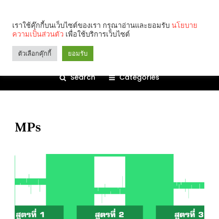
เราใช้คุ๊กกี้บนเว็บไซต์ของเรา กรุณาอ่านและยอมรับ
นโยบาย
ความเป็นส่วนตัว
เพื่อใช้บริการเว็บไซต์
ตัวเลือกคุ๊กกี้
ยอมรับ
Search
Categories
MPs