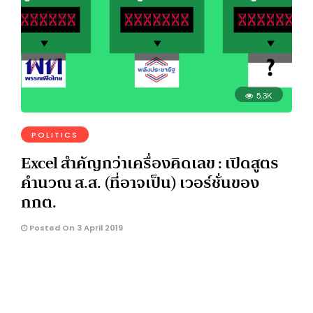
5.3K
POLITICS
Excel สำคัญกว่าเครื่องคิดเลข : เปิดสูตร
คำนวณ ส.ส. (ที่อาจเป็น) เวอร์ชั่นของ
กกต.
Posted On 3 April 2019