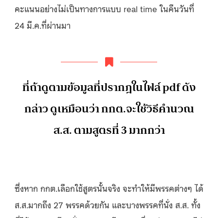
คะแนนอย่างไม่เป็นทางการแบบ real time ในคืนวันที่
24 มี.ค.ที่ผ่านมา
ที่ถ้าดูตามข้อมูลที่ปรากฎในไฟล์ pdf ดัง
กล่าว ดูเหมือนว่า กกต.จะใช้วิธีคำนวณ
ส.ส. ตามสูตรที่ 3 มากกว่า
ซึ่งหาก กกต.เลือกใช้สูตรนั้นจริง จะทำให้มีพรรคต่างๆ ได้
ส.ส.มากถึง 27 พรรคด้วยกัน และบางพรรคที่นั่ง ส.ส. ทั้ง