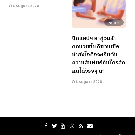
6 August 2026
162
ปัดแอปฯ หาคู่จนล้า
ตอบวนซ้ำเดิมจนเบื่อ
ทำยังไงถึงจะเริ่มต้น
ความสัมพันธ์กับใครสัก
คนได้จริงๆ นะ
6 August 2026