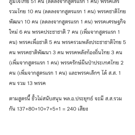
ภูมิใจไทย 51 คน (ลดลงจากสูตรแรก 1 คน) พรรคเสรี
รวมไทย 10 คน (ลดลงจากสูตรแรก 1 คน) พรรคชาติไทย
พัฒนา 10 คน (ลดลงจากสูตรแรก 1 คน) พรรคเศรษฐกิจ
ใหม่ 6 คน พรรคประชาชาติ 7 คน (เพิ่มจากสูตรแรก 1
คน) พรรคเพื่อชาติ 5 คน พรรครวมพลังประชาชาติไทย 5
คน พรรคชาติพัฒนา 3 คน พรรคพลังท้องถิ่นไทย 3 คน
(เพิ่มจากสูตรแรก 1 คน) พรรครักษ์ผืนป่าประเทศไทย 2
คน (เพิ่มจากสูตรแรก 1 คน) และพรรคเล็กๆ ได้ ส.ส. 1
คน รวม 13 พรรค
ตามสูตรนี้ ขั้วไม่สนับสนุน พล.อ.ประยุทธ์ จะมี ส.ส.รวม
กัน 137+80+10+7+5+1 = 240 เสียง