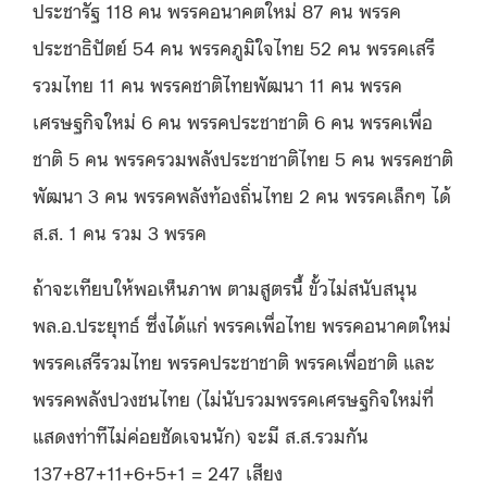
ประชารัฐ 118 คน พรรคอนาคตใหม่ 87 คน พรรค
ประชาธิปัตย์ 54 คน พรรคภูมิใจไทย 52 คน พรรคเสรี
รวมไทย 11 คน พรรคชาติไทยพัฒนา 11 คน พรรค
เศรษฐกิจใหม่ 6 คน พรรคประชาชาติ 6 คน พรรคเพื่อ
ชาติ 5 คน พรรครวมพลังประชาชาติไทย 5 คน พรรคชาติ
พัฒนา 3 คน พรรคพลังท้องถิ่นไทย 2 คน พรรคเล็กๆ ได้
ส.ส. 1 คน รวม 3 พรรค
ถ้าจะเทียบให้พอเห็นภาพ ตามสูตรนี้ ขั้วไม่สนับสนุน
พล.อ.ประยุทธ์ ซึ่งได้แก่ พรรคเพื่อไทย พรรคอนาคตใหม่
พรรคเสรีรวมไทย พรรคประชาชาติ พรรคเพื่อชาติ และ
พรรคพลังปวงชนไทย (ไม่นับรวมพรรคเศรษฐกิจใหม่ที่
แสดงท่าทีไม่ค่อยชัดเจนนัก) จะมี ส.ส.รวมกัน
137+87+11+6+5+1 = 247 เสียง