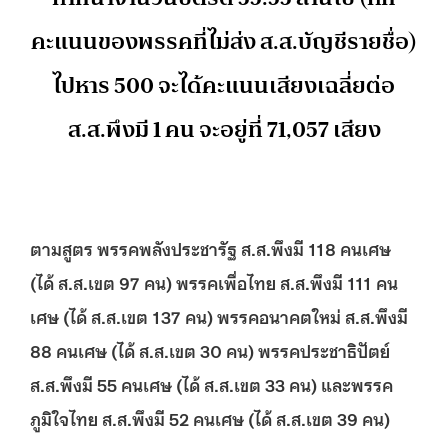
คะแนนของพรรคที่ไม่ส่ง ส.ส.บัญชีรายชื่อ)
ไปหาร 500 จะได้คะแนนเสียงเฉลี่ยต่อ
ส.ส.พึงมี 1 คน จะอยู่ที่ 71,057 เสียง
ตามสูตร พรรคพลังประชารัฐ ส.ส.พึงมี 118 คนเศษ
(ได้ ส.ส.เขต 97 คน) พรรคเพื่อไทย ส.ส.พึงมี 111 คน
เศษ (ได้ ส.ส.เขต 137 คน) พรรคอนาคตใหม่ ส.ส.พึงมี
88 คนเศษ (ได้ ส.ส.เขต 30 คน) พรรคประชาธิปัตย์
ส.ส.พึงมี 55 คนเศษ (ได้ ส.ส.เขต 33 คน) และพรรค
ภูมิใจไทย ส.ส.พึงมี 52 คนเศษ (ได้ ส.ส.เขต 39 คน)