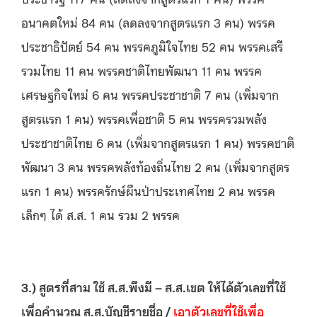
อนาคตใหม่ 84 คน (ลดลงจากสูตรแรก 3 คน) พรรค
ประชาธิปัตย์ 54 คน พรรคภูมิใจไทย 52 คน พรรคเสรี
รวมไทย 11 คน พรรคชาติไทยพัฒนา 11 คน พรรค
เศรษฐกิจใหม่ 6 คน พรรคประชาชาติ 7 คน (เพิ่มจาก
สูตรแรก 1 คน) พรรคเพื่อชาติ 5 คน พรรครวมพลัง
ประชาชาติไทย 6 คน (เพิ่มจากสูตรแรก 1 คน) พรรคชาติ
พัฒนา 3 คน พรรคพลังท้องถิ่นไทย 2 คน (เพิ่มจากสูตร
แรก 1 คน) พรรครักษ์ผืนป่าประเทศไทย 2 คน พรรค
เล็กๆ ได้ ส.ส. 1 คน รวม 2 พรรค
3.) สูตรที่สาม ใช้ ส.ส.พึงมี – ส.ส.เขต ให้ได้ตัวเลขที่ใช้
เพื่อคำนวณ ส.ส.บัญชีรายชื่อ /
เอาตัวเลขที่ใช้เพื่อ