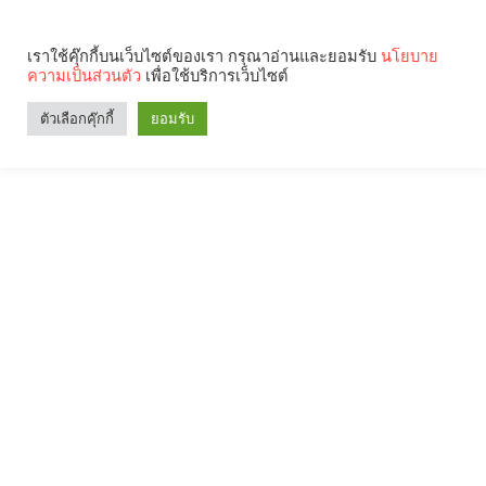
เราใช้คุ๊กกี้บนเว็บไซต์ของเรา กรุณาอ่านและยอมรับ
นโยบาย
ความเป็นส่วนตัว
เพื่อใช้บริการเว็บไซต์
ตัวเลือกคุ๊กกี้
ยอมรับ
Search
Categories
คุณกำลังอ่าน: