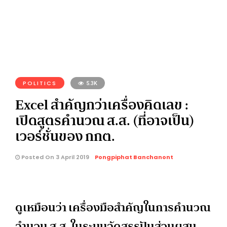
POLITICS
5.3K
Excel สำคัญกว่าเครื่องคิดเลข :
เปิดสูตรคำนวณ ส.ส. (ที่อาจเป็น)
เวอร์ชั่นของ กกต.
Posted On 3 April 2019
Pongpiphat Banchanont
ดูเหมือนว่า เครื่องมือสำคัญในการคำนวณ
จำนวน ส.ส. ในระบบจัดสรรปันส่วนผสม