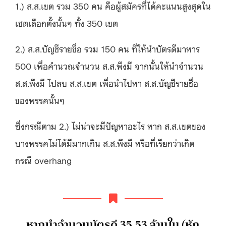
1.) ส.ส.เขต รวม 350 คน คือผู้สมัครที่ได้คะแนนสูงสุดใน
เชตเลือกตั้งนั้นๆ ทั้ง 350 เขต
2.) ส.ส.บัญชีรายชื่อ รวม 150 คน ที่ให้นำบัตรดีมาหาร
500 เพื่อคำนวณจำนวน ส.ส.พึงมี จากนั้นให้นำจำนวน
ส.ส.พึงมี ไปลบ ส.ส.เขต เพื่อนำไปหา ส.ส.บัญชีรายชื่อ
ของพรรคนั้นๆ
ซึ่งกรณีตาม 2.) ไม่น่าจะมีปัญหาอะไร หาก ส.ส.เขตของ
บางพรรคไม่ได้มีมากเกิน ส.ส.พึงมี หรือที่เรียกว่าเกิด
กรณี overhang
หากนำจำนวนบัตรดี 35.53 ล้านใบ (หัก