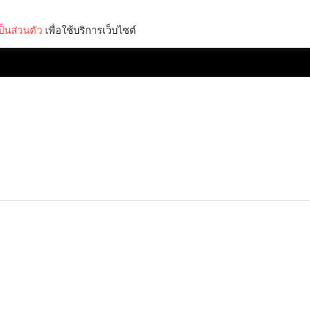
็นส่วนตัว
เพื่อใช้บริการเว็บไซต์
Lifestyle
Science & Tech
Entertainment
Thinkers