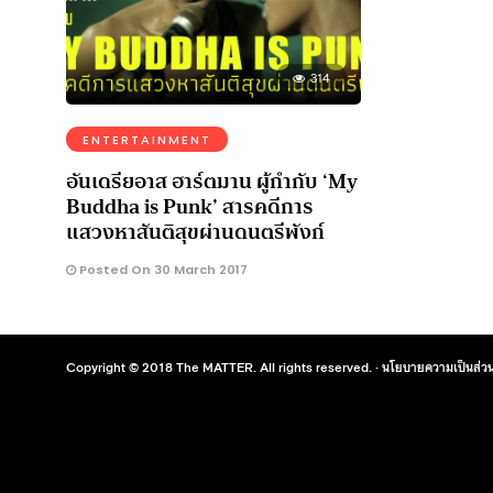
314
ENTERTAINMENT
อันเดรียอาส ฮาร์ตมาน ผู้กำกับ ‘My
Buddha is Punk’ สารคดีการ
แสวงหาสันติสุขผ่านดนตรีพังก์
Posted On 30 March 2017
Copyright © 2018 The MATTER. All rights reserved. ·
นโยบายความเป็นส่วน