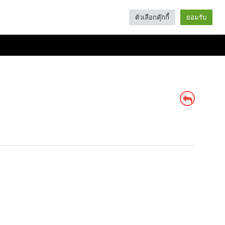
ตัวเลือกคุ๊กกี้
ยอมรับ
Search
Categories