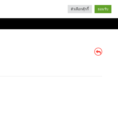
ตัวเลือกคุ๊กกี้
ยอมรับ
Search
Categories