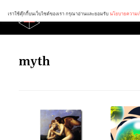
เราใช้คุ๊กกี้บนเว็บไซต์ของเรา กรุณาอ่านและยอมรับ
นโยบายความเป
Brief
Social
myth