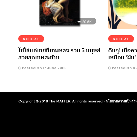
20.6K
SOCIAL
SOCIAL
ไม่ใช่แค่เทย์ที่เทพหลง รวม 5 มนุษย์
ตื่นๆ! เมื่
สวยสุดเทพสะท้าน
เหมือน ‘ฝัน
Posted On 17 June 2016
Posted On 8 
Copyright © 2018 The MATTER. All rights reserved. ·
นโยบายความเป็นส่วน