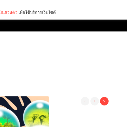
็นส่วนตัว
เพื่อใช้บริการเว็บไซต์
Lifestyle
Science & Tech
Entertainment
Thinkers
‹
1
2