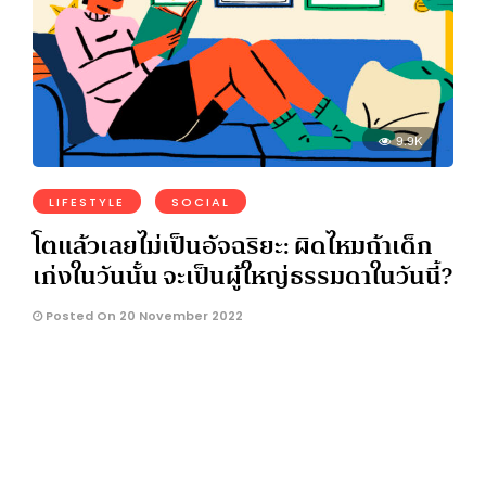
9.9K
LIFESTYLE
SOCIAL
โตแล้วเลยไม่เป็นอัจฉริยะ: ผิดไหมถ้าเด็ก
เก่งในวันนั้น จะเป็นผู้ใหญ่ธรรมดาในวันนี้?
Posted On 20 November 2022