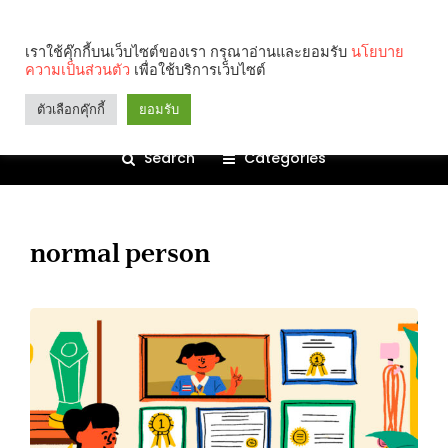
เราใช้คุ๊กกี้บนเว็บไซต์ของเรา กรุณาอ่านและยอมรับ
นโยบาย
ความเป็นส่วนตัว
เพื่อใช้บริการเว็บไซต์
ตัวเลือกคุ๊กกี้
ยอมรับ
Search
Categories
normal person