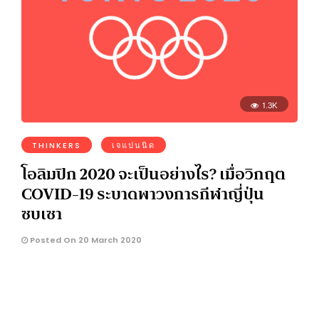
1.3K
THINKERS
เจแปนนิด
โอลิมปิก 2020 จะเป็นอย่างไร? เมื่อวิกฤต
COVID-19 ระบาดพาวงการกีฬาญี่ปุ่น
ซบเซา
Posted On 20 March 2020