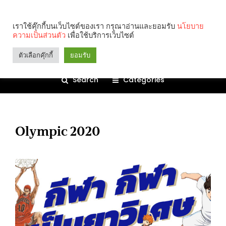
เราใช้คุ๊กกี้บนเว็บไซต์ของเรา กรุณาอ่านและยอมรับ
นโยบาย
ความเป็นส่วนตัว
เพื่อใช้บริการเว็บไซต์
ตัวเลือกคุ๊กกี้
ยอมรับ
Search
Categories
Olympic 2020