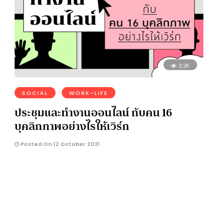
3.2K
SOCIAL
WORK-LIFE
ประชุมและทำงานออนไลน์ กับคน 16
บุคลิกภาพอย่างไรให้เวิร์ก
Posted On 12 October 2021