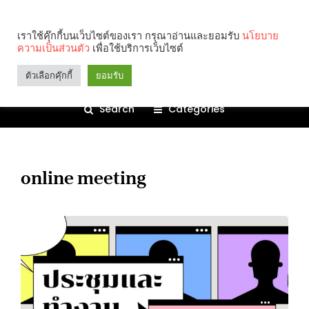
เราใช้คุ๊กกี้บนเว็บไซต์ของเรา กรุณาอ่านและยอมรับ
นโยบาย
ความเป็นส่วนตัว
เพื่อใช้บริการเว็บไซต์
ตัวเลือกคุ๊กกี้
ยอมรับ
Search
Categories
online meeting