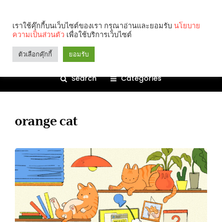
เราใช้คุ๊กกี้บนเว็บไซต์ของเรา กรุณาอ่านและยอมรับ
นโยบาย
ความเป็นส่วนตัว
เพื่อใช้บริการเว็บไซต์
ตัวเลือกคุ๊กกี้
ยอมรับ
Search
Categories
orange cat