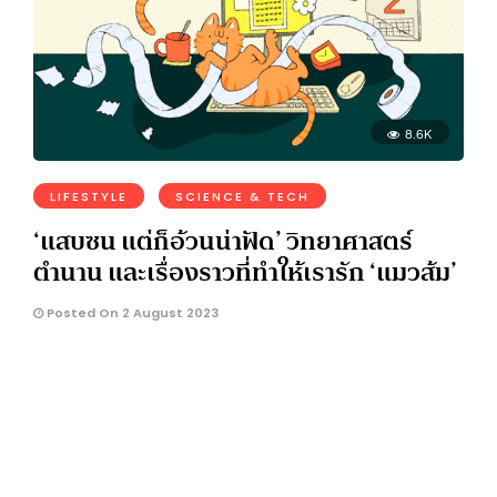
8.6K
LIFESTYLE
SCIENCE & TECH
‘แสบซน แต่ก็อ้วนน่าฟัด’ วิทยาศาสตร์
ตำนาน และเรื่องราวที่ทำให้เรารัก ‘แมวส้ม’
Posted On 2 August 2023