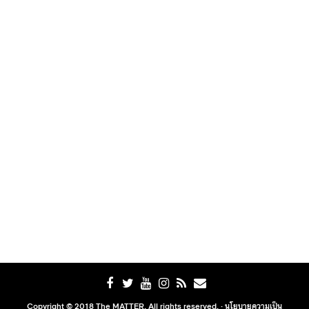
Copyright © 2018 The MATTER. All rights reserved. ·
นโยบายความเป็น