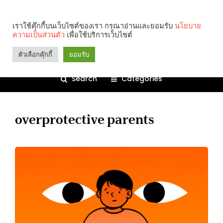
เราใช้คุ๊กกี้บนเว็บไซต์ของเรา กรุณาอ่านและยอมรับ
นโยบาย
ความเป็นส่วนตัว
เพื่อใช้บริการเว็บไซต์
ตัวเลือกคุ๊กกี้
ยอมรับ
Search
Categories
overprotective parents