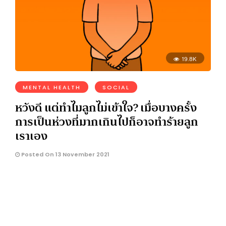
19.8K
MENTAL HEALTH
SOCIAL
หวังดี แต่ทำไมลูกไม่เข้าใจ? เมื่อบางครั้ง
การเป็นห่วงที่มากเกินไปก็อาจทำร้ายลูก
เราเอง
Posted On 13 November 2021