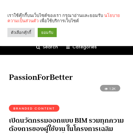
เราใช้คุ๊กกี้บนเว็บไซต์ของเรา กรุณาอ่านและยอมรับ
นโยบาย
ความเป็นส่วนตัว
เพื่อใช้บริการเว็บไซต์
ตัวเลือกคุ๊กกี้
ยอมรับ
Search
Categories
PassionForBetter
1.2K
BRANDED CONTENT
เปิดนวัตกรรมออกแบบ BIM รวมทุกความ
ต้องการของผู้ใช้งาน ในโครงการเฉลิม