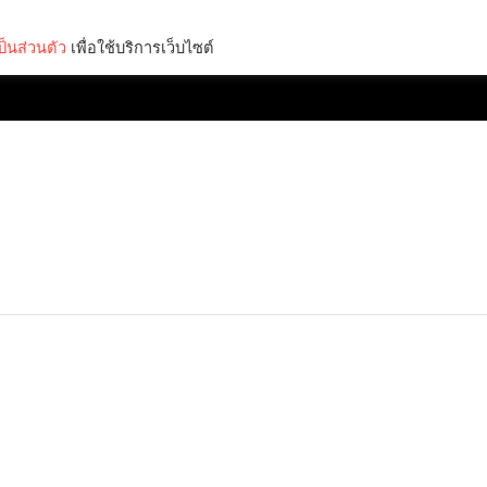
็นส่วนตัว
เพื่อใช้บริการเว็บไซต์
Lifestyle
Science & Tech
Entertainment
Thinkers