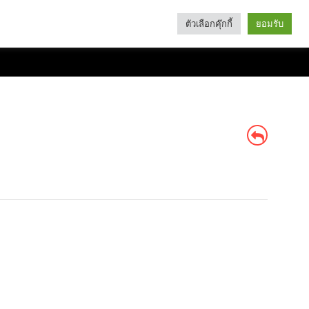
ตัวเลือกคุ๊กกี้
ยอมรับ
Search
Categories