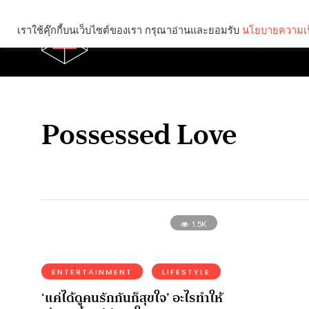
เราใช้คุ๊กกี้บนเว็บไซต์ของเรา กรุณาอ่านและยอมรับ
นโยบายความเป
Brief
Social
Possessed Love
1.5K
ENTERTAINMENT
LIFESTYLE
‘แค่ได้ดูคนรักกันก็สุขใจ’ อะไรทำให้