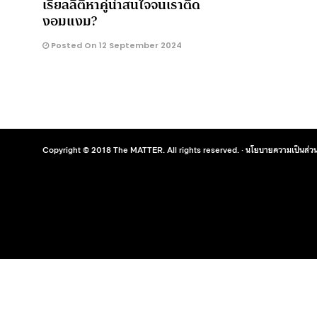
เรียลลิตี้หาคู่น่าสนใจจนเราติด
งอมแงม?
Posted On 12 September 2024
Copyright © 2018 The MATTER. All rights reserved. ·
นโยบายความเป็นส่วน