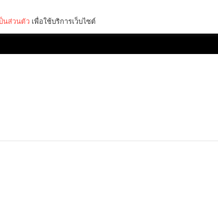
็นส่วนตัว
เพื่อใช้บริการเว็บไซต์
Lifestyle
Science & Tech
Entertainment
Thinkers