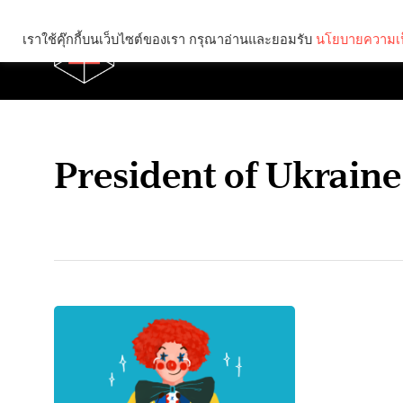
เราใช้คุ๊กกี้บนเว็บไซต์ของเรา กรุณาอ่านและยอมรับ
นโยบายความเป
Brief
Social
President of Ukraine