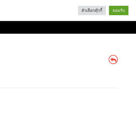
ตัวเลือกคุ๊กกี้
ยอมรับ
Search
Categories