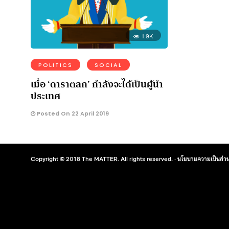
1.9K
POLITICS
SOCIAL
เมื่อ ‘ดาราตลก’ กำลังจะได้เป็นผู้นำ
ประเทศ
Posted On 22 April 2019
Copyright © 2018 The MATTER. All rights reserved. ·
นโยบายความเป็นส่วน