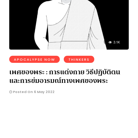
3.1K
APOCALYPSE NOW
THINKERS
เพศของพระ : การแต่งกาย วิธีปฏิบัติตน
และการข่มอารมณ์ทางเพศของพระ
Posted On 6 May 2022