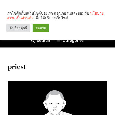
เราใช้คุ๊กกี้บนเว็บไซต์ของเรา กรุณาอ่านและยอมรับ
นโยบาย
ความเป็นส่วนตัว
เพื่อใช้บริการเว็บไซต์
ตัวเลือกคุ๊กกี้
ยอมรับ
Search
Categories
priest