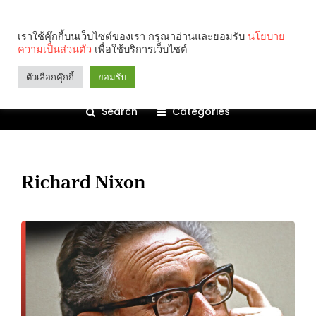
เราใช้คุ๊กกี้บนเว็บไซต์ของเรา กรุณาอ่านและยอมรับ
นโยบาย
ความเป็นส่วนตัว
เพื่อใช้บริการเว็บไซต์
ตัวเลือกคุ๊กกี้
ยอมรับ
Search
Categories
Richard Nixon