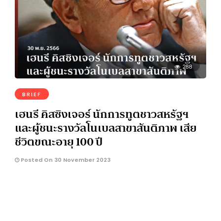
288
BRIEF
เฮนรี คิสซิงเจอร์ นักการทูตชาวสหรัฐฯ
และผู้ชนะรางวัลโนเบลสาขาสันติภาพ เสีย
ชีวิตขณะอายุ 100 ปี
Posted On 30 November 2023