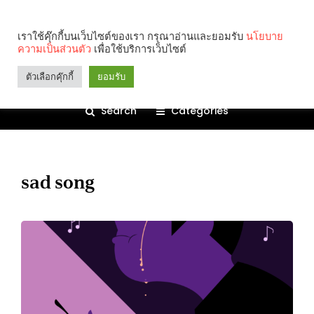
เราใช้คุ๊กกี้บนเว็บไซต์ของเรา กรุณาอ่านและยอมรับ
นโยบาย
ความเป็นส่วนตัว
เพื่อใช้บริการเว็บไซต์
ตัวเลือกคุ๊กกี้
ยอมรับ
Search
Categories
sad song