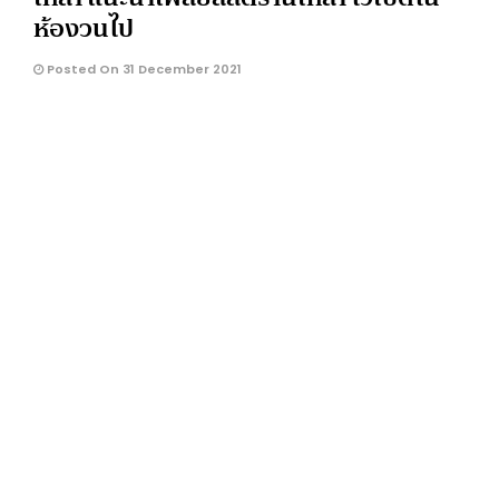
ห้องวนไป
Posted On 31 December 2021