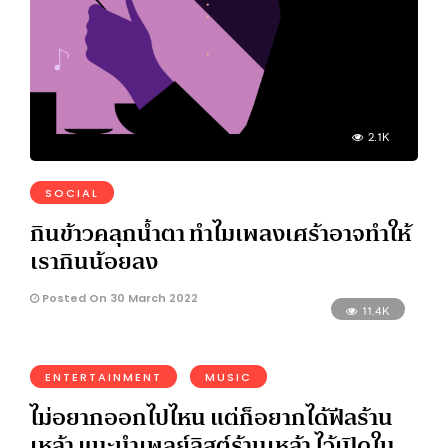
2.1K
SOCIAL
กินข้าวคลุกน้ำตา ทำไมเพลงเศร้าอาจทำให้
เรากินน้อยลง
Posted On 30 March 2022
11.4K
ENTERTAINMENT
MUSIC
ไม่อยากออกไปไหน แต่ก็อยากได้ฟีลร้าน
เหล้า แนะนำเพลย์ลิสต์ร้านเหล้า ไว้เปิดใน