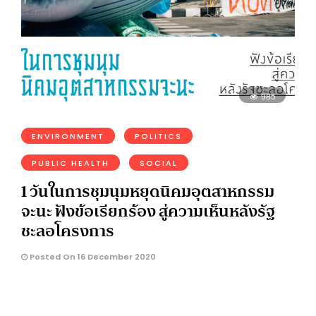
985
ENVIRONMENT
POLITICS
PUBLIC HEALTH
SOCIAL
1 วันในการชุมนุมหยุดนิคมอุตสาหกรรม
จะนะ ฟังข้อเรียกร้อง สู่ความเห็นหลังรัฐ
ชะลอโครงการ
Posted On 16 December 2020