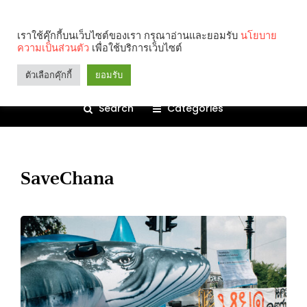
เราใช้คุ๊กกี้บนเว็บไซต์ของเรา กรุณาอ่านและยอมรับ
นโยบาย
ความเป็นส่วนตัว
เพื่อใช้บริการเว็บไซต์
ตัวเลือกคุ๊กกี้
ยอมรับ
Search
Categories
SaveChana