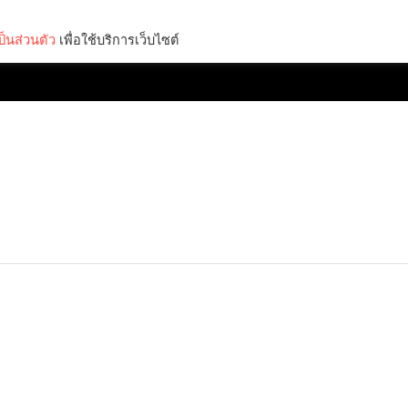
็นส่วนตัว
เพื่อใช้บริการเว็บไซต์
Lifestyle
Science & Tech
Entertainment
Thinkers