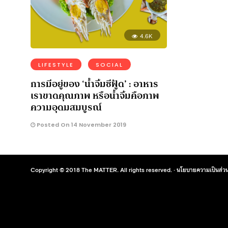
4.6K
LIFESTYLE
SOCIAL
การมีอยู่ของ ‘น้ำจิ้มซีฟู้ด’ : อาหาร
เราขาดคุณภาพ หรือน้ำจิ้มคือภาพ
ความอุดมสมบูรณ์
Posted On 14 November 2019
Copyright © 2018 The MATTER. All rights reserved. ·
นโยบายความเป็นส่วน