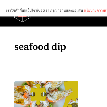
เราใช้คุ๊กกี้บนเว็บไซต์ของเรา กรุณาอ่านและยอมรับ
นโยบายความเป
Brief
Social
seafood dip