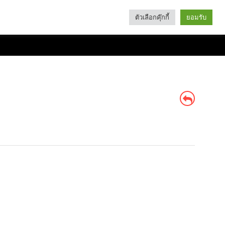
ตัวเลือกคุ๊กกี้
ยอมรับ
Search
Categories