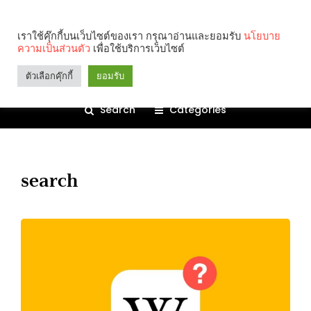
เราใช้คุ๊กกี้บนเว็บไซต์ของเรา กรุณาอ่านและยอมรับ
นโยบาย
ความเป็นส่วนตัว
เพื่อใช้บริการเว็บไซต์
ตัวเลือกคุ๊กกี้
ยอมรับ
Search
Categories
search