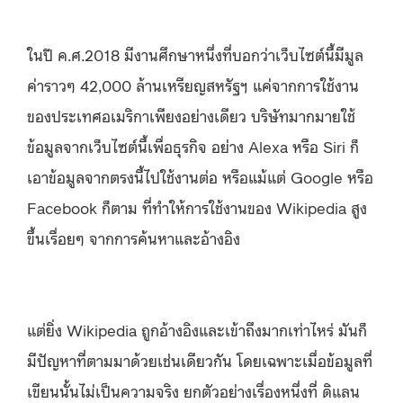
ในปี ค.ศ.2018 มีงานศึกษาหนึ่งที่บอกว่าเว็บไซต์นี้มีมูล
ค่าราวๆ 42,000 ล้านเหรียญสหรัฐฯ แค่จากการใช้งาน
ของประเทศอเมริกาเพียงอย่างเดียว บริษัทมากมายใช้
ข้อมูลจากเว็บไซต์นี้เพื่อธุรกิจ อย่าง Alexa หรือ Siri ก็
เอาข้อมูลจากตรงนี้ไปใช้งานต่อ หรือแม้แต่ Google หรือ
Facebook ก็ตาม ที่ทำให้การใช้งานของ Wikipedia สูง
ขึ้นเรื่อยๆ จากการค้นหาและอ้างอิง
แต่ยิ่ง Wikipedia ถูกอ้างอิงและเข้าถึงมากเท่าไหร่ มันก็
มีปัญหาที่ตามมาด้วยเช่นเดียวกัน โดยเฉพาะเมื่อข้อมูลที่
เขียนนั้นไม่เป็นความจริง ยกตัวอย่างเรื่องหนึ่งที่ ดิแลน