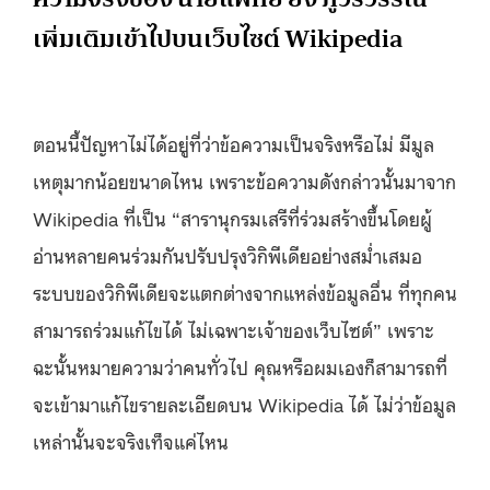
เพิ่มเติมเข้าไปบนเว็บไซต์ Wikipedia
ตอนนี้ปัญหาไม่ได้อยู่ที่ว่าข้อความเป็นจริงหรือไม่ มีมูล
เหตุมากน้อยขนาดไหน เพราะข้อความดังกล่าวนั้นมาจาก
Wikipedia ที่เป็น “สารานุกรมเสรีที่ร่วมสร้างขึ้นโดยผู้
อ่านหลายคนร่วมกันปรับปรุงวิกิพีเดียอย่างสม่ำเสมอ
ระบบของวิกิพีเดียจะแตกต่างจากแหล่งข้อมูลอื่น ที่ทุกคน
สามารถร่วมแก้ไขได้ ไม่เฉพาะเจ้าของเว็บไซต์” เพราะ
ฉะนั้นหมายความว่าคนทั่วไป คุณหรือผมเองก็สามารถที่
จะเข้ามาแก้ไขรายละเอียดบน Wikipedia ได้ ไม่ว่าข้อมูล
เหล่านั้นจะจริงเท็จแค่ไหน