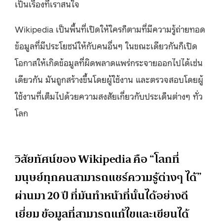
เป็นเรื่องที่เราสนใจ
Wikipedia เป็นพื้นที่เปิดให้ใครก็ตามที่มีความรู้ถ่ายทอด
ข้อมูลที่มีประโยชน์ให้กับคนอื่นๆ ในขณะเดียวกันก็เปิด
โอกาสให้เกิดข้อมูลที่ผิดพลาดแพร่กระจายออกไปได้เช่น
เดียวกัน มันถูกสร้างขึ้นโดยผู้ใช้งาน และตรวจสอบโดยผู้
ใช้งานที่เต็มไปด้วยความสงสัยเกี่ยวกับประเด็นต่างๆ ทั่ว
โลก
วิสัยทัศน์ของ Wikipedia คือ “โลกที่
มนุษย์ทุกคนสามารถแชร์ความรู้ต่างๆ ได้”
ผ่านมา 20 ปี ที่มันทำหน้าที่นั้นได้อย่างดี
เยี่ยม ข้อมูลที่สามารถแก้ไขและเขียนได้