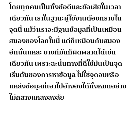
โดยทุกคนเป็นทั้งข้อดีและข้อเสียในเวลา
เดียวกัน เราในฐานะผู้ใช้งานต้องทราบใน
จุดนี้ แม้ว่าเราจะมีฐานข้อมูลที่เป็นเหมือน
สมองของโลกใบนี้ แต่ก็เหมือนกับสมอง
อีกนั่นแหละ บางทีมันก็ผิดพลาดได้เช่น
เดียวกัน เพราะฉะนั้นทางที่ดีใช้มันเป็นจุด
เริ่มต้นของการหาข้อมูล ไม่ใช่จุดจบหรือ
แหล่งข้อมูลที่เอาไปอ้างอิงได้ทั้งหมดอย่าง
ไม่คลางแคลงสงสัย