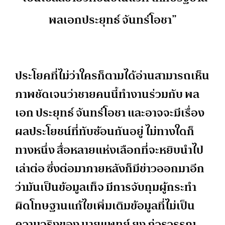
พลเอกประยุทธ์ จันทร์โอชา”
ประโยคที่ไม่ว่าใครก็ตามได้อ่านสามารถเห็น
ภาพชัดเจนว่าชายคนนี้ทำงานร่วมกับ พล
เอก ประยุทธ์ จันทร์โอชา และอาจจะมีเรื่อง
ผลประโยชน์ที่ทับซ้อนกันอยู่ ไม่ทางใดก็
ทางหนึ่ง สื่อหลายแห่งเลือกที่จะหยิบนำไป
เล่าต่อ ซึ่งต่อมาภายหลังก็มีข่าวออกมาอีก
ว่ามันเป็นข้อมูลเท็จ มีการจับกุมผู้กระทำ
ผิดโทษฐานแก้ไขเพิ่มเติมข้อมูลที่ไม่เป็น
ความจริงของ นายแพทย์ ยง ภู่วรวรรณ