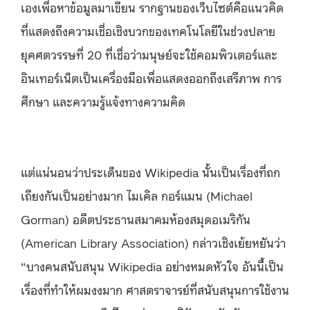
เองเพื่อหาข้อมูลมาเขียน รากฐานของเว็บไซต์คือแนวคิด
ที่แสดงถึงความเชื่อเชิงบวกของเทคโนโลยีในช่วงปลาย
ยุคศตวรรษที่ 20 ที่เชื่อว่ามนุษย์จะใช้คอมพิวเตอร์และ
อินเทอร์เน็ตเป็นเครื่องมือเพื่อแสดงออกถึงเสรีภาพ การ
ศึกษา และความรู้แจ้งทางความคิด
แต่แน่นอนว่าประเด็นของ Wikipedia นั้นเป็นเรื่องที่ถก
เถียงกันเป็นอย่างมาก ไมเคิล กอร์แมน (Michael
Gorman) อดีตประธานสมาคมห้องสมุดอเมริกัน
(American Library Association) กล่าวเชิงเย้ยหยันว่า
“บางคนสนับสนุน Wikipedia อย่างหมดหัวใจ อันนี้เป็น
เรื่องที่ทำให้ผมงงมาก ศาสตราจารย์ที่สนับสนุนการใช้งาน