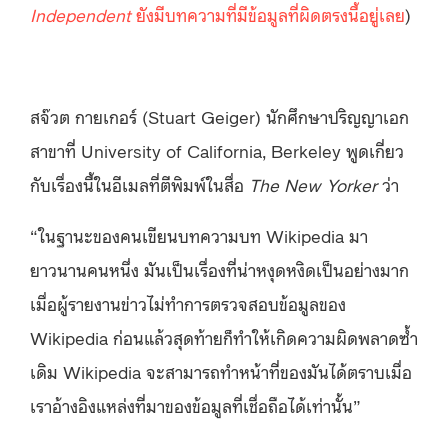
Independent
ยังมีบทความที่มีข้อมูลที่ผิดตรงนี้อยู่เลย
)
สจ๊วต กายเกอร์ (Stuart Geiger) นักศึกษาปริญญาเอก
สาขาที่ University of California, Berkeley พูดเกี่ยว
กับเรื่องนี้ในอีเมลที่ตีพิมพ์ในสื่อ
The New Yorker
ว่า
“ในฐานะของคนเขียนบทความบท Wikipedia มา
ยาวนานคนหนึ่ง มันเป็นเรื่องที่น่าหงุดหงิดเป็นอย่างมาก
เมื่อผู้รายงานข่าวไม่ทำการตรวจสอบข้อมูลของ
Wikipedia ก่อนแล้วสุดท้ายก็ทำให้เกิดความผิดพลาดซ้ำ
เดิม Wikipedia จะสามารถทำหน้าที่ของมันได้ตราบเมื่อ
เราอ้างอิงแหล่งที่มาของข้อมูลที่เชื่อถือได้เท่านั้น”