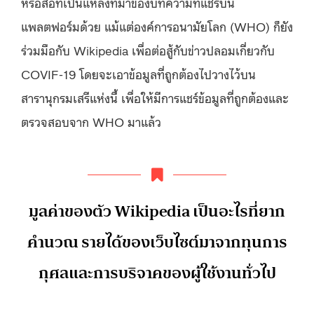
หรือสื่อที่เป็นแหล่งที่มาของบทความที่แชร์บน
แพลตฟอร์มด้วย แม้แต่องค์การอนามัยโลก (WHO) ก็ยัง
ร่วมมือกับ Wikipedia เพื่อต่อสู้กับข่าวปลอมเกี่ยวกับ
COVIF-19 โดยจะเอาข้อมูลที่ถูกต้องไปวางไว้บน
สารานุกรมเสรีแห่งนี้ เพื่อให้มีการแชร์ข้อมูลที่ถูกต้องและ
ตรวจสอบจาก WHO มาแล้ว
มูลค่าของตัว Wikipedia เป็นอะไรที่ยาก
คำนวณ รายได้ของเว็บไซต์มาจากทุนการ
กุศลและการบริจาคของผู้ใช้งานทั่วไป