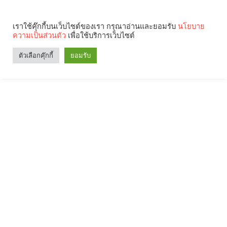
เราใช้คุ๊กกี้บนเว็บไซต์ของเรา กรุณาอ่านและยอมรับ
นโยบาย
ความเป็นส่วนตัว
เพื่อใช้บริการเว็บไซต์
ตัวเลือกคุ๊กกี้
ยอมรับ
Search
Categories
คุณกำลังอ่าน: