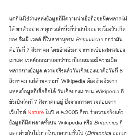
แต่ก็ไม่ใช่ว่าแหล่งข้อมูลที่มีความน่าเชื่อถือจะผิดพลาดไม่
ได้ ยกตัวอย่างเหตุการณ์หนึ่งที่น่าสนใจอย่างเรื่องวันเกิด
ของ จิมมี เวลส์ ที่ในสารานุกรม
Britannica
บอกว่ามัน
คือวันที่ 7 สิงหาคม โดยอ้างอิงมาจากทะเบียนสมรสของ
เขาเอง เวลส์ออกมาบอกว่าทะเบียนสมรสมีความผิด
พลาดทางข้อมูล ความจริงแล้ววันเกิดของเขาคือวันที่ 8
สิงหาคม แต่ด้วยความที่ Wikipedia ต้องอ้างอิงจาก
แหล่งข้อมูลที่เชื่อถือได้ วันเกิดของเขาบน Wikipedia ก็
ยังเป็นวันที่ 7 สิงหาคมอยู่ ซึ่งจากการตรวจสอบจาก
เว็บไซต์
Nature
ในปี ค.ศ.2005 ก็พบว่าความจริงแล้ว
ข้อมูลที่ผิดพลาดทั้งบน Wikipedia หรือ
Britannica
ก็
แตกต่างกันไม่มากในบทความทั่วไป (
Britannica
ออกมา