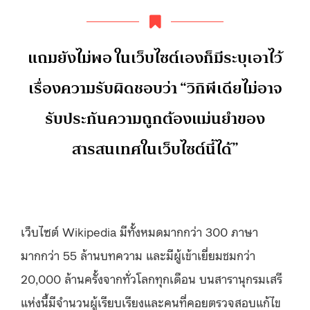
แถมยังไม่พอ ในเว็บไซต์เองก็มีระบุเอาไว้
เรื่องความรับผิดชอบว่า “วิกิพีเดียไม่อาจ
รับประกันความถูกต้องแม่นยำของ
สารสนเทศในเว็บไซต์นี้ได้”
เว็บไซต์ Wikipedia มีทั้งหมดมากกว่า 300 ภาษา
มากกว่า 55 ล้านบทความ และมีผู้เข้าเยี่ยมชมกว่า
20,000 ล้านครั้งจากทั่วโลกทุกเดือน บนสารานุกรมเสรี
แห่งนี้มีจำนวนผู้เรียบเรียงและคนที่คอยตรวจสอบแก้ไข