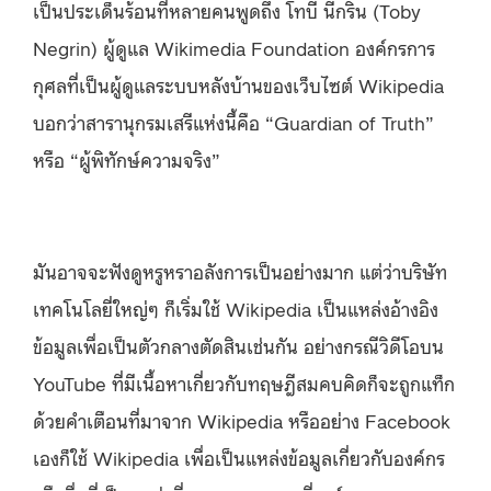
เป็นประเด็นร้อนที่หลายคนพูดถึง โทบี นีกริน (Toby
Negrin) ผู้ดูแล Wikimedia Foundation องค์กรการ
กุศลที่เป็นผู้ดูแลระบบหลังบ้านของเว็บไซต์ Wikipedia
บอกว่าสารานุกรมเสรีแห่งนี้คือ “Guardian of Truth”
หรือ “ผู้พิทักษ์ความจริง”
มันอาจจะฟังดูหรูหราอลังการเป็นอย่างมาก แต่ว่าบริษัท
เทคโนโลยี่ใหญ่ๆ ก็เริ่มใช้ Wikipedia เป็นแหล่งอ้างอิง
ข้อมูลเพื่อเป็นตัวกลางตัดสินเช่นกัน อย่างกรณีวิดีโอบน
YouTube ที่มีเนื้อหาเกี่ยวกับทฤษฎีสมคบคิดก็จะถูกแท็ก
ด้วยคำเตือนที่มาจาก Wikipedia หรืออย่าง Facebook
เองก็ใช้ Wikipedia เพื่อเป็นแหล่งข้อมูลเกี่ยวกับองค์กร