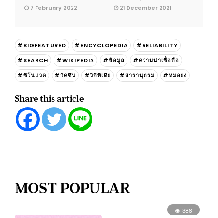
7 February 2022
21 December 2021
#BIGFEATURED
#ENCYCLOPEDIA
#RELIABILITY
#SEARCH
#WIKIPEDIA
#ข้อมูล
#ความน่าเชื่อถือ
#ซิโนแวค
#วัคซีน
#วิกิพีเดีย
#สารานุกรม
#หมอยง
Share this article
MOST POPULAR
388