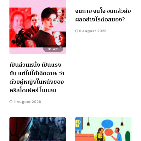
จนกาย จนใจ จนแล้วส่ง
ผลอย่างไรต่อสมอง?
6 August 2026
431
เป็นส่วนหนึ่ง เป็นแรง
ขับ แต่ไม่ได้เฉิดฉาย: ว่า
ด้วยผู้หญิงในหนังของ
คริสโตเฟอร์ โนแลน
4 August 2026