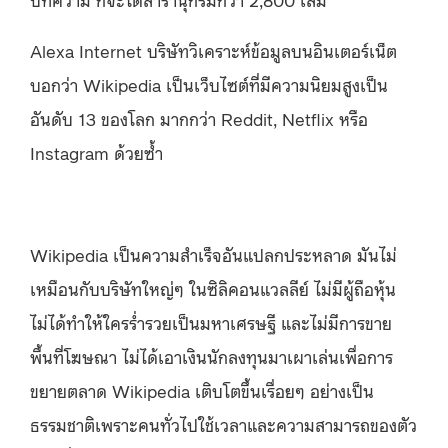
Alexa Internet บริษัทวิเคราะห์ข้อมูลบนอินเตอร์เน็ต
บอกว่า Wikipedia เป็นเว็บไซต์ที่มีความนิยมสูงเป็น
อันดับ 13 ของโลก มากกว่า Reddit, Netflix หรือ
Instagram ด้วยซ้ำ
Wikipedia เป็นความสำเร็จอันแปลกประหลาด มันไม่
เหมือนกับบริษัทใหญ่ๆ ในซิลิคอนแวลลีย์ ไม่มีผู้ถือหุ้น
ไม่ได้ทำให้ใครร่ำรวยเป็นมหาเศรษฐี และไม่มีการขาย
พื้นที่โฆษณา ไม่ได้เอาเงินนักลงทุนมาเผาเล่นเพื่อการ
ขยายตลาด Wikipedia เติบโตขึ้นเรื่อยๆ อย่างเป็น
ธรรมชาติเพราะคนทั่วไปใช้เวลาและความสามารถของตัว