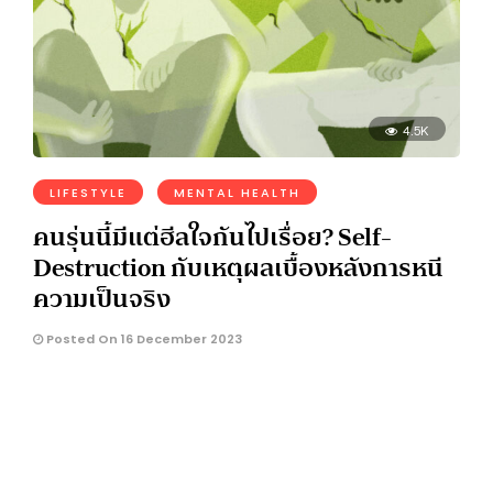
4.5K
LIFESTYLE
MENTAL HEALTH
คนรุ่นนี้มีแต่ฮีลใจกันไปเรื่อย? Self-
Destruction กับเหตุผลเบื้องหลังการหนี
ความเป็นจริง
Posted On 16 December 2023