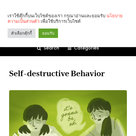
เราใช้คุ๊กกี้บนเว็บไซต์ของเรา กรุณาอ่านและยอมรับ
นโยบาย
ความเป็นส่วนตัว
เพื่อใช้บริการเว็บไซต์
ตัวเลือกคุ๊กกี้
ยอมรับ
Search
Categories
Self-destructive Behavior