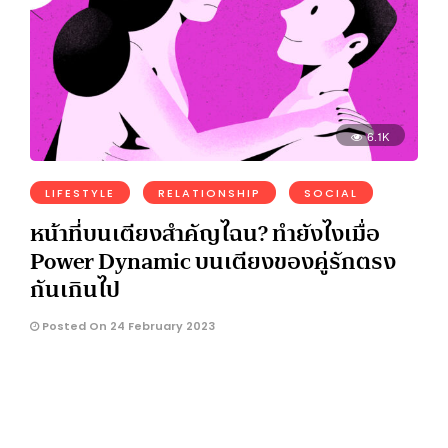
6.1K
LIFESTYLE
RELATIONSHIP
SOCIAL
หน้าที่บนเตียงสำคัญไฉน? ทำยังไงเมื่อ
Power Dynamic บนเตียงของคู่รักตรง
กันเกินไป
Posted On 24 February 2023