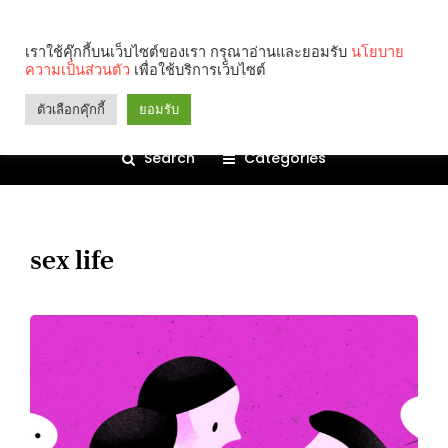
เราใช้คุ๊กกี้บนเว็บไซต์ของเรา กรุณาอ่านและยอมรับ
นโยบาย
ความเป็นส่วนตัว
เพื่อใช้บริการเว็บไซต์
ตัวเลือกคุ๊กกี้
ยอมรับ
Search
Categories
sex life