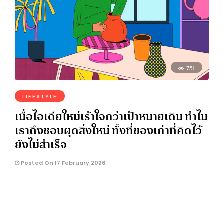
751
LIFESTYLE
เมื่อไอเดียใหม่เร้าใจกว่าเป้าหมายเดิม ทำไม
เราถึงชอบผุดสิ่งใหม่ ทั้งที่ของเก่าที่คิดไว้
ยังไม่สำเร็จ
Posted On 17 February 2026