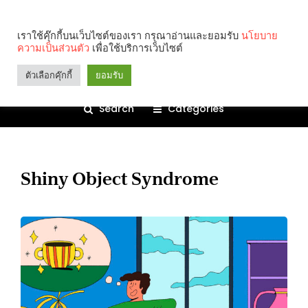
เราใช้คุ๊กกี้บนเว็บไซต์ของเรา กรุณาอ่านและยอมรับ
นโยบาย
ความเป็นส่วนตัว
เพื่อใช้บริการเว็บไซต์
ตัวเลือกคุ๊กกี้
ยอมรับ
Search
Categories
Shiny Object Syndrome