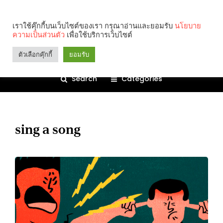
เราใช้คุ๊กกี้บนเว็บไซต์ของเรา กรุณาอ่านและยอมรับ
นโยบาย
ความเป็นส่วนตัว
เพื่อใช้บริการเว็บไซต์
ตัวเลือกคุ๊กกี้
ยอมรับ
Search
Categories
sing a song