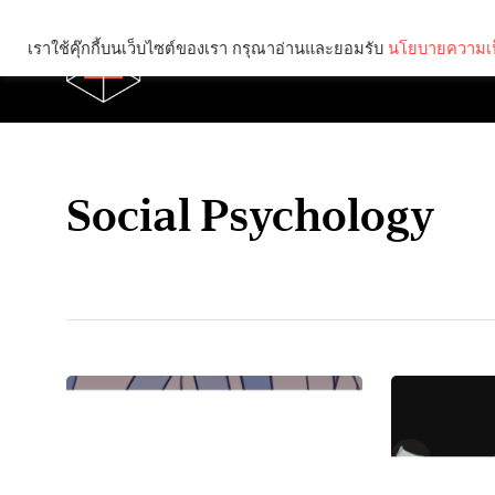
เราใช้คุ๊กกี้บนเว็บไซต์ของเรา กรุณาอ่านและยอมรับ
นโยบายความเป
Brief
Social
Social Psychology