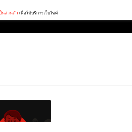
็นส่วนตัว
เพื่อใช้บริการเว็บไซต์
Lifestyle
Science & Tech
Entertainment
Thinkers