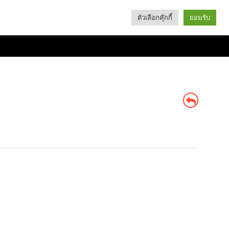
ตัวเลือกคุ๊กกี้
ยอมรับ
Search
Categories