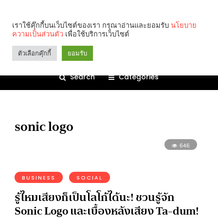
เราใช้คุ๊กกี้บนเว็บไซต์ของเรา กรุณาอ่านและยอมรับ
นโยบาย
ความเป็นส่วนตัว
เพื่อใช้บริการเว็บไซต์
ตัวเลือกคุ๊กกี้
ยอมรับ
Search
Categories
sonic logo
646
BUSINESS
SOCIAL
รู้ไหมเสียงก็เป็นโลโก้ได้นะ! ชวนรู้จัก
Sonic Logo และเบื้องหลังเสียง Ta-dum!