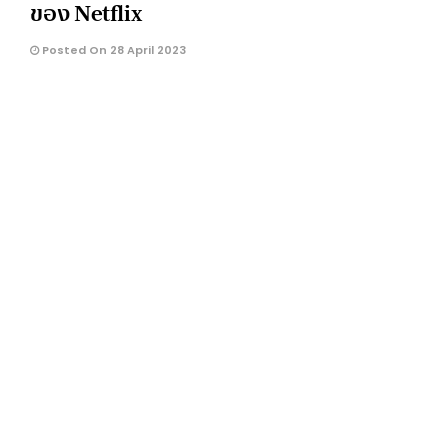
ของ Netflix
Posted On 28 April 2023