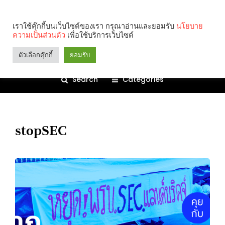
เราใช้คุ๊กกี้บนเว็บไซต์ของเรา กรุณาอ่านและยอมรับ
นโยบาย
ความเป็นส่วนตัว
เพื่อใช้บริการเว็บไซต์
ตัวเลือกคุ๊กกี้
ยอมรับ
Search
Categories
stopSEC