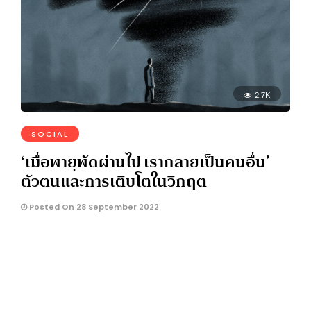
2.7K
SOCIAL
‘เมื่อพายุพัดผ่านไป เรากลายเป็นคนอื่น’
ตัวตนและการเติบโตในวิกฤต
Posted On 28 September 2022