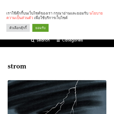
เราใช้คุ๊กกี้บนเว็บไซต์ของเรา กรุณาอ่านและยอมรับ
นโยบาย
ความเป็นส่วนตัว
เพื่อใช้บริการเว็บไซต์
ตัวเลือกคุ๊กกี้
ยอมรับ
Search
Categories
strom