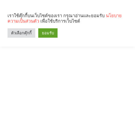
เราใช้คุ๊กกี้บนเว็บไซต์ของเรา กรุณาอ่านและยอมรับ
นโยบาย
ความเป็นส่วนตัว
เพื่อใช้บริการเว็บไซต์
ตัวเลือกคุ๊กกี้
ยอมรับ
Search
Categories
คุณกำลังอ่าน: