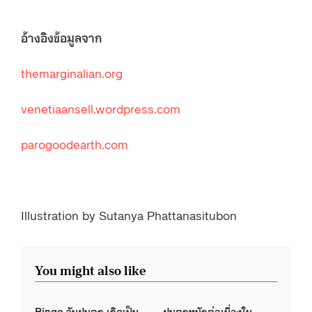
อ้างอิงข้อมูลจาก
themarginalian.org
venetiaansell.wordpress.com
parogoodearth.com
Illustration by Sutanya Phattanasitubon
You might also like
Bingo วันฝนตก เกิดเป็น
ฝนตกหนักต่อเนื่องใน