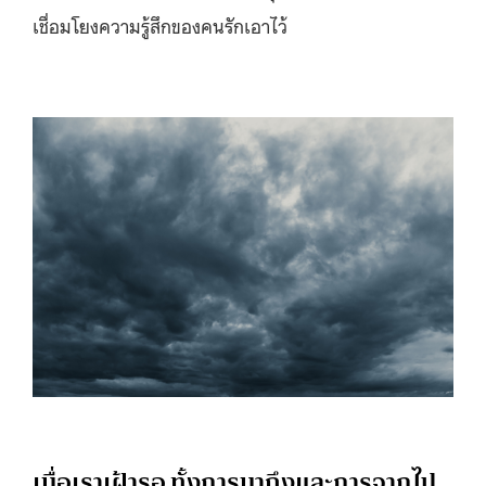
เชื่อมโยงความรู้สึกของคนรักเอาไว้
เมื่อเราเฝ้ารอ ทั้งการมาถึงและการจากไป