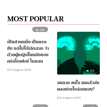
MOST POPULAR
428
เป็นส่วนหนึ่ง เป็นแรง
ขับ แต่ไม่ได้เฉิดฉาย: ว่า
ด้วยผู้หญิงในหนังของ
คริสโตเฟอร์ โนแลน
4 August 2026
372
จนกาย จนใจ จนแล้วส่ง
ผลอย่างไรต่อสมอง?
6 August 2026