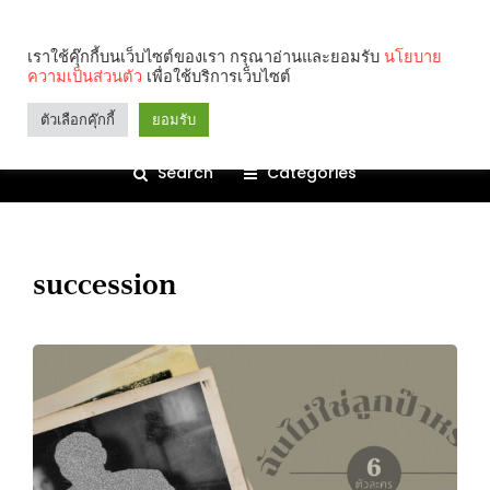
เราใช้คุ๊กกี้บนเว็บไซต์ของเรา กรุณาอ่านและยอมรับ
นโยบาย
ความเป็นส่วนตัว
เพื่อใช้บริการเว็บไซต์
ตัวเลือกคุ๊กกี้
ยอมรับ
Search
Categories
succession