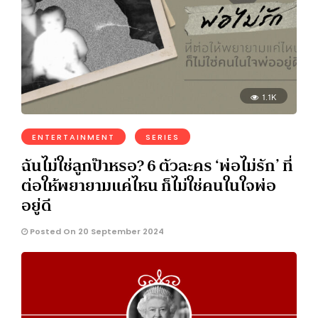
1.1K
ENTERTAINMENT
SERIES
ฉันไม่ใช่ลูกป๊าหรอ? 6 ตัวละคร ‘พ่อไม่รัก’ ที่
ต่อให้พยายามแค่ไหน ก็ไม่ใช่คนในใจพ่อ
อยู่ดี
Posted On 20 September 2024