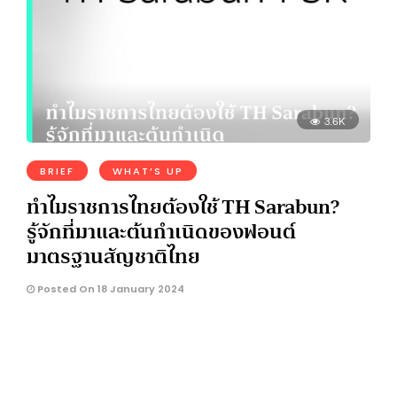
3.6K
BRIEF
WHAT’S UP
ทำไมราชการไทยต้องใช้ TH Sarabun?
รู้จักที่มาและต้นกำเนิดของฟอนต์
มาตรฐานสัญชาติไทย
Posted On 18 January 2024