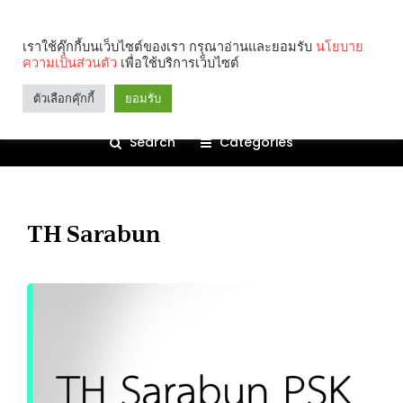
เราใช้คุ๊กกี้บนเว็บไซต์ของเรา กรุณาอ่านและยอมรับ
นโยบาย
ความเป็นส่วนตัว
เพื่อใช้บริการเว็บไซต์
ตัวเลือกคุ๊กกี้
ยอมรับ
Search
Categories
TH Sarabun