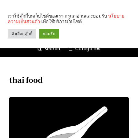
เราใช้คุ๊กกี้บนเว็บไซต์ของเรา กรุณาอ่านและยอมรับ
นโยบาย
ความเป็นส่วนตัว
เพื่อใช้บริการเว็บไซต์
ตัวเลือกคุ๊กกี้
ยอมรับ
Search
Categories
thai food