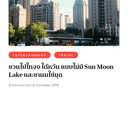
6.9K
ENTERTAINMENT
TRAVEL
ชวนไปไทจง ไต้หวัน แบบไม่มี Sun Moon
Lake และชานมไข่มุก
Posted On 14 October 2018