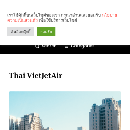
เราใช้คุ๊กกี้บนเว็บไซต์ของเรา กรุณาอ่านและยอมรับ
นโยบาย
ความเป็นส่วนตัว
เพื่อใช้บริการเว็บไซต์
ตัวเลือกคุ๊กกี้
ยอมรับ
Search
Categories
Thai VietJetAir