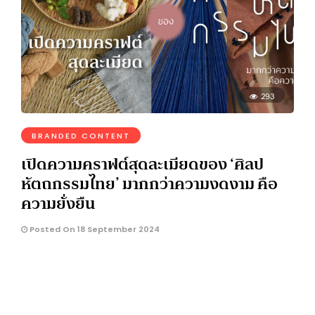
293
BRANDED CONTENT
เปิดความคราฟต์สุดละเมียดของ ‘ศิลป
หัตถกรรมไทย’ มากกว่าความงดงาม คือ
ความยั่งยืน
Posted On 18 September 2024