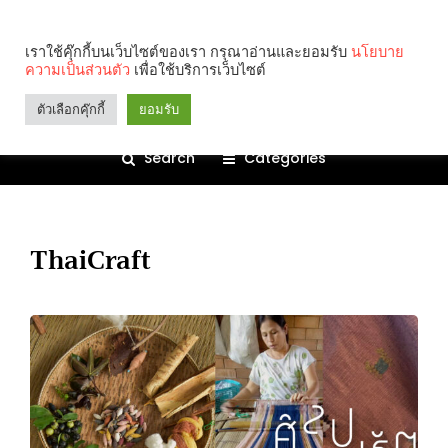
เราใช้คุ๊กกี้บนเว็บไซต์ของเรา กรุณาอ่านและยอมรับ
นโยบาย
ความเป็นส่วนตัว
เพื่อใช้บริการเว็บไซต์
ตัวเลือกคุ๊กกี้
ยอมรับ
Search
Categories
ThaiCraft