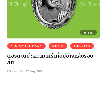
3.8K
END OF THE ROAD
MUSIC
THINKERS
ดอริส เดย์ : ความเศร้าที่อยู่ข้างหลังรอย
ยิ้ม
Posted On 17 May 2019