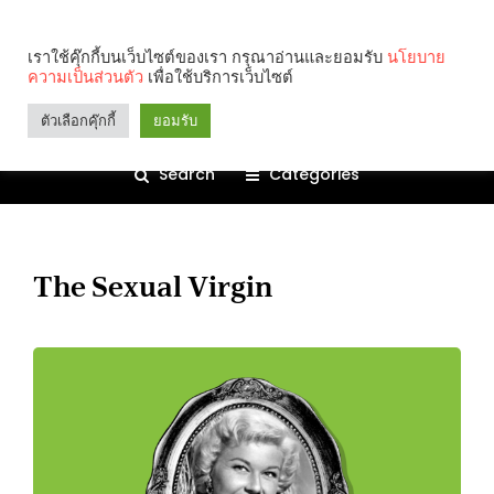
เราใช้คุ๊กกี้บนเว็บไซต์ของเรา กรุณาอ่านและยอมรับ
นโยบาย
ความเป็นส่วนตัว
เพื่อใช้บริการเว็บไซต์
ตัวเลือกคุ๊กกี้
ยอมรับ
Search
Categories
The Sexual Virgin