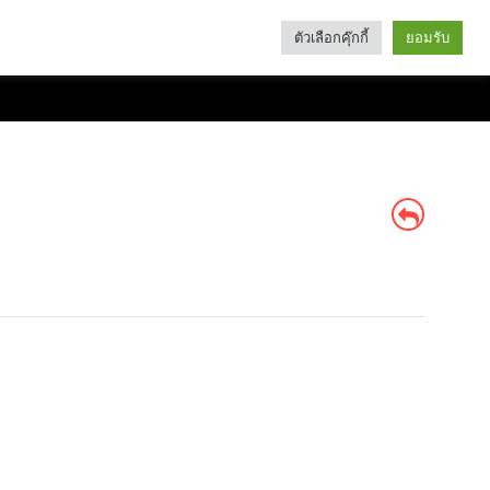
ตัวเลือกคุ๊กกี้
ยอมรับ
Search
Categories