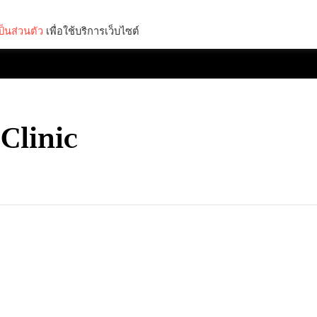
็นส่วนตัว
เพื่อใช้บริการเว็บไซต์
Lifestyle
Science & Tech
Entertainment
Thinkers
linic