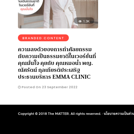
1.3K
BRANDED CONTENT
ความลงตัวของการทำศัลยกรรม
กับความเป็นธรรมชาติในเวอร์ชั่นที่
คุณมั่นใจ คุยกับ คุณหมอน้ำ พญ.
ณัศรัตน์ กุลเกียรติประเสริฐ
ประธานบริหาร EMMA CLINIC
Posted On 23 September 2022
Copyright © 2018 The MATTER. All rights reserved. ·
นโยบายความเป็นส่วน