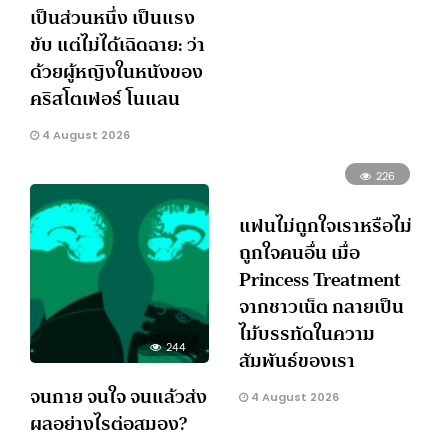
เป็นส่วนหนึ่ง เป็นแรง
ขับ แต่ไม่ได้เฉิดฉาย: ว่า
ด้วยผู้หญิงในหนังของ
คริสโตเฟอร์ โนแลน
4 August 2026
226
แฟนไม่ถูกใจเราหรือไม่
ถูกใจคนอื่น เมื่อ
Princess Treatment
จากชาวเน็ต กลายเป็น
ไม้บรรทัดในความ
244
สัมพันธ์ของเรา
จนกาย จนใจ จนแล้วส่ง
4 August 2026
ผลอย่างไรต่อสมอง?