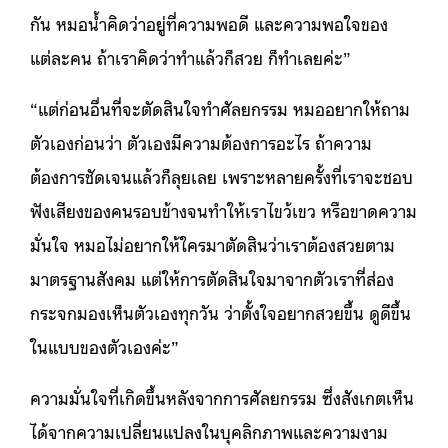
กัน หมอน้ำคิดว่าอยู่ที่ความพอดี และความพอใจของ
แต่ละคน ถ้าเราคิดว่าทำแล้วก็สวย ก็ทำเลยค่ะ”
“แต่ก่อนอื่นที่จะตัดสินใจทำศัลยกรรม หมออยากให้ถาม
ตัวเองก่อนว่า ตัวเองมีความต้องการอะไร ถ้าความ
ต้องการชัดเจนแล้วก็ลุยเลย เพราะหลายครั้งที่เราจะชอบ
ฟังเสียงของคนรอบข้างจนทำให้เราไขว้เขว หรือขาดความ
มั่นใจ หมอไม่อยากให้ใครมาตัดสินว่าเราต้องสวยตาม
มาตรฐานสังคม แต่ให้การตัดสินใจมาจากตัวเราที่ส่อง
กระจกมองเห็นตัวเองทุกวัน ว่าตั้งใจอยากสวยขึ้น ดูดีขึ้น
ในแบบของตัวเองค่ะ”
ความมั่นใจที่เกิดขึ้นหลังจากการศัลยกรรม ซึ่งสังเกตเห็น
ได้จากความเปลี่ยนแปลงในบุคลิกภาพและความงาม