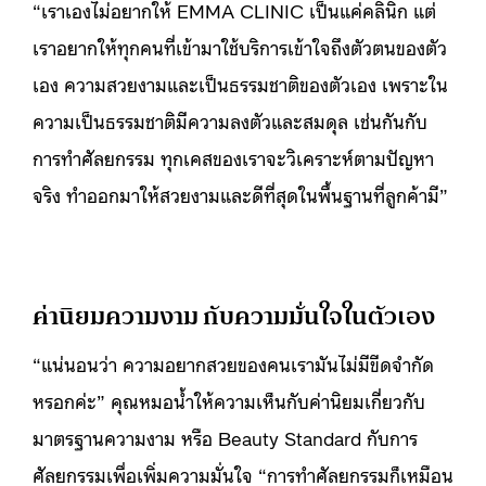
“เราเองไม่อยากให้ EMMA CLINIC เป็นแค่คลินิก แต่
เราอยากให้ทุกคนที่เข้ามาใช้บริการเข้าใจถึงตัวตนของตัว
เอง ความสวยงามและเป็นธรรมชาติของตัวเอง เพราะใน
ความเป็นธรรมชาติมีความลงตัวและสมดุล เช่นกันกับ
การทำศัลยกรรม ทุกเคสของเราจะวิเคราะห์ตามปัญหา
จริง ทำออกมาให้สวยงามและดีที่สุดในพื้นฐานที่ลูกค้ามี”
ค่านิยมความงาม กับความมั่นใจในตัวเอง
“แน่นอนว่า ความอยากสวยของคนเรามันไม่มีขีดจำกัด
หรอกค่ะ” คุณหมอน้ำให้ความเห็นกับค่านิยมเกี่ยวกับ
มาตรฐานความงาม หรือ Beauty Standard กับการ
ศัลยกรรมเพื่อเพิ่มความมั่นใจ “การทำศัลยกรรมก็เหมือน