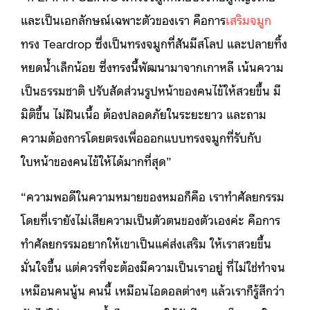
และเป็นเอกลักษณ์เฉพาะตัวของเรา คือการ
เสริมจมูก
ทรง Teardrop ซึ่งเป็นทรงจมูกที่สันมีสโลป และปลายทิ้ง
หยดน้ำเล็กน้อย ซึ่งทรงนี้พัฒนามาจากเกาหลี เน้นความ
เป็นธรรมชาติ ปรับสัดส่วนรูปหน้าของคนไข้ให้สวยขึ้น มี
มิติขึ้น ไม่ฝืนเนื้อ ต้องปลอดภัยในระยะยาว และถาม
ความต้องการโดยตรงเพื่อออกแบบทรงจมูกที่รับกับ
ใบหน้าของคนไข้ให้ได้มากที่สุด”
“ความพอดีในความหมายของหมอก็คือ เราทำศัลยกรรม
โดยที่เรายังไม่เสียความเป็นตัวตนของตัวเองค่ะ คือการ
ทำศัลยกรรมอยากให้เขาเป็นแค่ส่งเสริม ให้เราสวยขึ้น
มั่นใจขึ้น แต่ควรที่จะต้องมีความเป็นเราอยู่ ที่ไม่ใช่ทำจน
เหมือนคนนู้น คนนี้ เหมือนไอดอลต่างๆ แล้วเราก็รู้สึกว่า