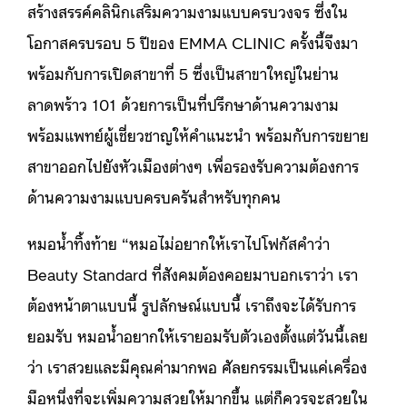
สร้างสรรค์คลินิกเสริมความงามแบบครบวงจร ซึ่งใน
โอกาสครบรอบ 5 ปีของ EMMA CLINIC ครั้งนี้จึงมา
พร้อมกับการเปิดสาขาที่ 5 ซึ่งเป็นสาขาใหญ่ในย่าน
ลาดพร้าว 101 ด้วยการเป็นที่ปรึกษาด้านความงาม
พร้อมแพทย์ผู้เชี่ยวชาญให้คำแนะนำ พร้อมกับการขยาย
สาขาออกไปยังหัวเมืองต่างๆ เพื่อรองรับความต้องการ
ด้านความงามแบบครบครันสำหรับทุกคน
หมอน้ำทิ้งท้าย “หมอไม่อยากให้เราไปโฟกัสคำว่า
Beauty Standard ที่สังคมต้องคอยมาบอกเราว่า เรา
ต้องหน้าตาแบบนี้ รูปลักษณ์แบบนี้ เราถึงจะได้รับการ
ยอมรับ หมอน้ำอยากให้เรายอมรับตัวเองตั้งแต่วันนี้เลย
ว่า เราสวยและมีคุณค่ามากพอ ศัลยกรรมเป็นแค่เครื่อง
มือหนึ่งที่จะเพิ่มความสวยให้มากขึ้น แต่ก็ควรจะสวยใน