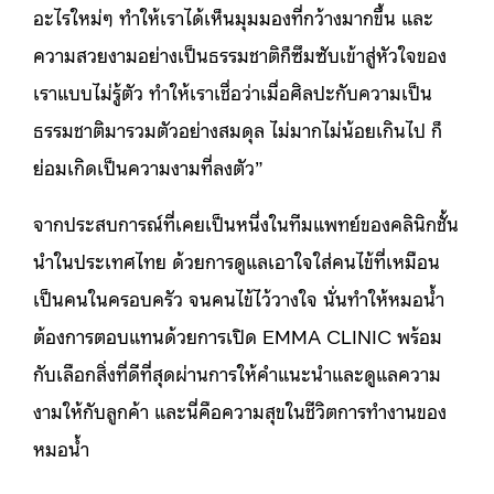
อะไรใหม่ๆ ทำให้เราได้เห็นมุมมองที่กว้างมากขึ้น และ
ความสวยงามอย่างเป็นธรรมชาติก็ซึมซับเข้าสู่หัวใจของ
เราแบบไม่รู้ตัว ทำให้เราเชื่อว่าเมื่อศิลปะกับความเป็น
ธรรมชาติมารวมตัวอย่างสมดุล ไม่มากไม่น้อยเกินไป ก็
ย่อมเกิดเป็นความงามที่ลงตัว”
จากประสบการณ์ที่เคยเป็นหนึ่งในทีมแพทย์ของคลินิกชั้น
นำในประเทศไทย ด้วยการดูแลเอาใจใส่คนไข้ที่เหมือน
เป็นคนในครอบครัว จนคนไข้ไว้วางใจ นั่นทำให้หมอน้ำ
ต้องการตอบแทนด้วยการเปิด EMMA CLINIC พร้อม
กับเลือกสิ่งที่ดีที่สุดผ่านการให้คำแนะนำและดูแลความ
งามให้กับลูกค้า และนี่คือความสุขในชีวิตการทำงานของ
หมอน้ำ