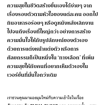
ความสุขในชีวิตสร้างขึ้นเองได้ง่ายๆ จาก
เรื่องรอบตัวตามหัวใจของแต่ละคน ออกไป
กินอาหารอร่อยๆ หรือดูหนังหลังเลิกงาน
ไปจนถึงเรื่องที่ใหญ่กว่า อย่างการสร้าง
ความมั่นใจให้กับรูปลักษณ์ของตัวเอง
ด้วยการแต่งหน้าแต่งตัว หรือการ
ศัลยกรรมก็เป็นหนึ่งใน ‘ทางเลือก’ ที่เพิ่ม
ความสุขให้กับคนที่อยากเห็นตัวเองใน
เวอร์ชั่นที่มั่นใจกว่าเดิม
เราชวนคุณมามองมุมใหม่กับความเข้าใจในเรื่อง