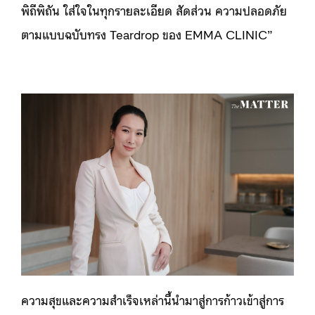
พิถีพิถัน ใส่ใจในทุกรายละเอียด สัดส่วน ความปลอดภัย
ตามแบบฉบับทรง Teardrop ของ EMMA CLINIC”
ความสุขและความสำเร็จเหล่านี้นำมาสู่การก้าวเข้าสู่การ