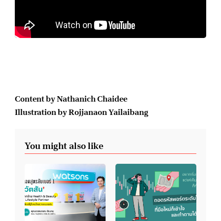
Content by Nathanich Chaidee
Illustration by Rojjanaon Yailaibang
You might also like