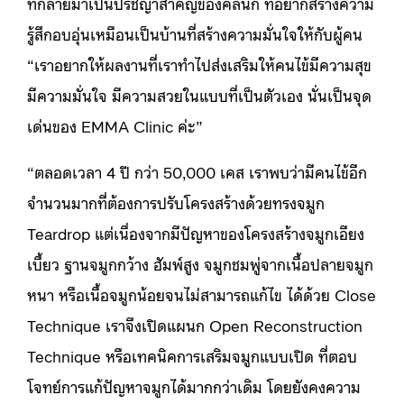
ที่กลายมาเป็นปรัชญาสำคัญของคลินิก ที่อยากสร้างความ
รู้สึกอบอุ่นเหมือนเป็นบ้านที่สร้างความมั่นใจให้กับผู้คน
“เราอยากให้ผลงานที่เราทำไปส่งเสริมให้คนไข้มีความสุข
มีความมั่นใจ มีความสวยในแบบที่เป็นตัวเอง นั่นเป็นจุด
เด่นของ EMMA Clinic ค่ะ”
“ตลอดเวลา 4 ปี กว่า 50,000 เคส เราพบว่ามีคนไข้อีก
จำนวนมากที่ต้องการปรับโครงสร้างด้วยทรงจมูก
Teardrop แต่เนื่องจากมีปัญหาของโครงสร้างจมูกเอียง
เบี้ยว ฐานจมูกกว้าง ฮัมพ์สูง จมูกชมพู่จากเนื้อปลายจมูก
หนา หรือเนื้อจมูกน้อยจนไม่สามารถแก้ไข ได้ด้วย Close
Technique เราจึงเปิดแผนก Open Reconstruction
Technique หรือเทคนิคการเสริมจมูกแบบเปิด ที่ตอบ
โจทย์การแก้ปัญหาจมูกได้มากกว่าเดิม โดยยังคงความ