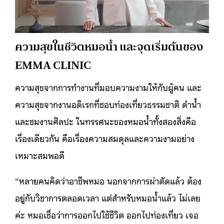
ความสุขในชีวิตหมอน้ำ และจุดเริ่มต้นของ
EMMA CLINIC
ความสุขจากการทำงานที่มอบความงามให้กับผู้คน และ
ความสุขจากงานอดิเรกที่ชอบท่องเที่ยวธรรมชาติ ดำน้ำ
และชมงานศิลปะ ในทรรศนะของหมอน้ำทั้งสองสิ่งคือ
เรื่องเดียวกัน คือเรื่องความสมดุลและความงามอย่าง
เหมาะสมพอดี
“หลายคนคิดว่าอาชีพหมอ นอกจากการผ่าตัดแล้ว ต้อง
อยู่กับวิชาการตลอดเวลา แต่สำหรับหมอน้ำแล้ว ไม่เลย
ค่ะ หมอเชื่อว่าการออกไปใช้ชีวิต ออกไปท่องเที่ยว เจอ