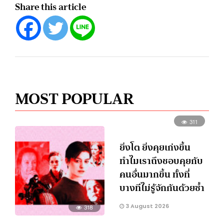
Share this article
MOST POPULAR
311
ยิ่งโต ยิ่งคุยเก่งขึ้น
ทำไมเราถึงชอบคุยกับ
คนอื่นมากขึ้น ทั้งที่
บางทีไม่รู้จักกันด้วยซ้ำ
3 August 2026
318