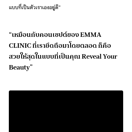
แบบที่เป็นตัวเราเองอยู่ดี”
“เหมือนกับคอนเซปต์ของ EMMA
CLINIC ที่เรายึดถือมาโดยตลอด ก็คือ
สวยให้สุดในแบบที่เป็นคุณ Reveal Your
Beauty”