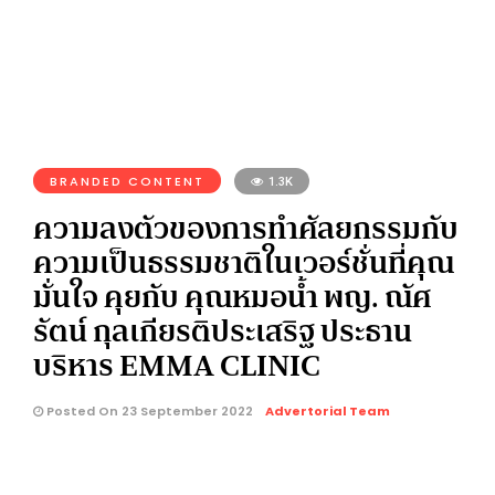
BRANDED CONTENT
1.3K
ความลงตัวของการทำศัลยกรรมกับ
ความเป็นธรรมชาติในเวอร์ชั่นที่คุณ
มั่นใจ คุยกับ คุณหมอน้ำ พญ. ณัศ
รัตน์ กุลเกียรติประเสริฐ ประธาน
บริหาร EMMA CLINIC
Posted On 23 September 2022
Advertorial Team