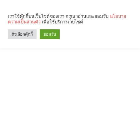
เราใช้คุ๊กกี้บนเว็บไซต์ของเรา กรุณาอ่านและยอมรับ
นโยบาย
ความเป็นส่วนตัว
เพื่อใช้บริการเว็บไซต์
ตัวเลือกคุ๊กกี้
ยอมรับ
Search
Categories
คุณกำลังอ่าน: