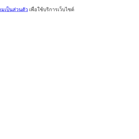
เป็นส่วนตัว
เพื่อใช้บริการเว็บไซต์