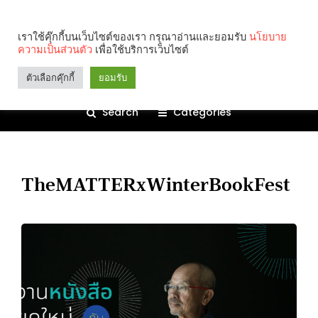
เราใช้คุ๊กกี้บนเว็บไซต์ของเรา กรุณาอ่านและยอมรับ
นโยบาย
ความเป็นส่วนตัว
เพื่อใช้บริการเว็บไซต์
ตัวเลือกคุ๊กกี้
ยอมรับ
Search
Categories
TheMATTERxWinterBookFest