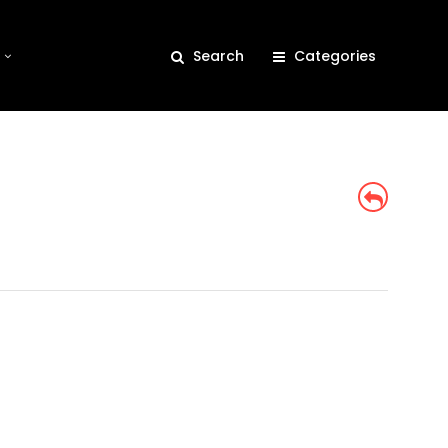
Search
Categories