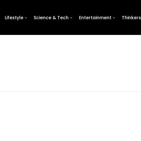
Lifestyle
Science & Tech
Entertainment
Thinkers