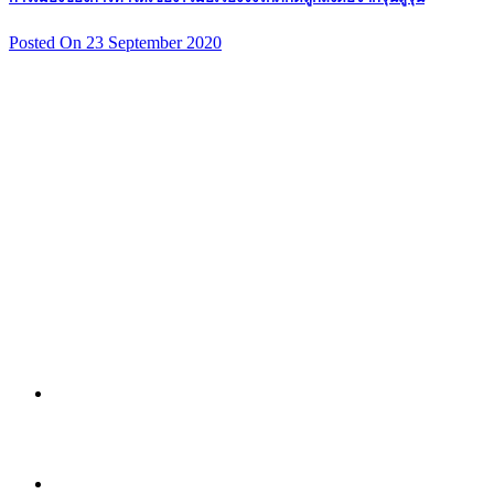
Posted On 23 September 2020