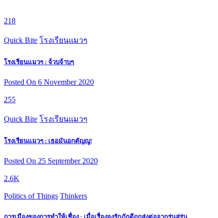
218
Quick Bite
โรงเรียนแมวๆ
โรงเรียนแมวๆ : จ้วบจ้าบๆ
Posted On 6 November 2020
255
Quick Bite
โรงเรียนแมวๆ
โรงเรียนแมวๆ : เธอมันอกตัญญู!
Posted On 25 September 2020
2.6K
Politics of Things
Thinkers
การเมืองของการทำให้เชื่อง : เมื่อเรื่องจงรักภักดีถูกส่งต่อจากรุ่นสู่รุ่น