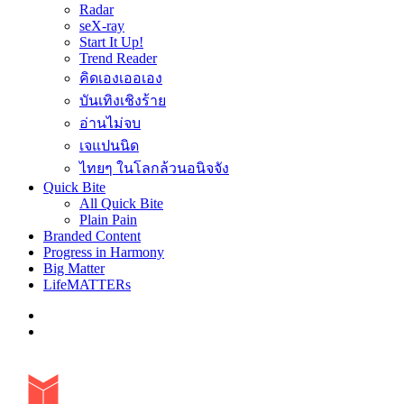
Radar
seX-ray
Start It Up!
Trend Reader
คิดเองเออเอง
บันเทิงเชิงร้าย
อ่านไม่จบ
เจแปนนิด
ไทยๆ ในโลกล้วนอนิจจัง
Quick Bite
All Quick Bite
Plain Pain
Branded Content
Progress in Harmony
Big Matter
LifeMATTERs