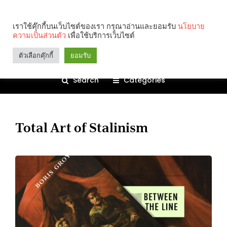
เราใช้คุ๊กกี้บนเว็บไซต์ของเรา กรุณาอ่านและยอมรับ
นโยบาย
ความเป็นส่วนตัว
เพื่อใช้บริการเว็บไซต์
ตัวเลือกคุ๊กกี้
ยอมรับ
Search
Categories
Total Art of Stalinism