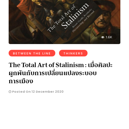
1.6K
BETWEEN THE LINE
THINKERS
The Total Art of Stalinism : เมื่อศิลปะ
ผูกพันกับการเปลี่ยนแปลงระบอบ
การเมือง
Posted On 12 December 2020