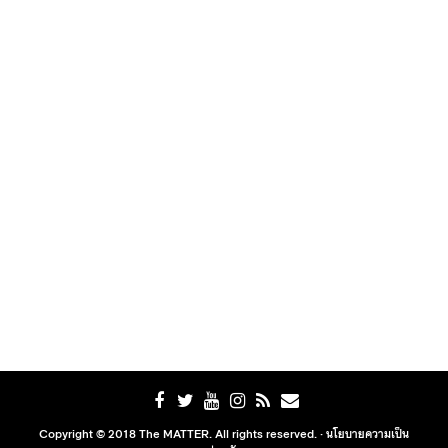
Copyright © 2018 The MATTER. All rights reserved. ·
นโยบายความเป็น