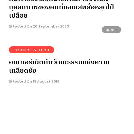
บุคลิกภาพของคนที่ชอบเสพสื่อหลุดโป๊
เปลือย
Posted On 20 September 2023
918
SCIENCE & TECH
อินเทอร์เน็ตกับวัฒนธรรมแห่งความ
เกลียดชัง
Posted On 19 August 2016