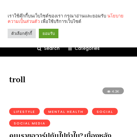
เราใช้คุ๊กกี้บนเว็บไซต์ของเรา กรุณาอ่านและยอมรับ
นโยบาย
ความเป็นส่วนตัว
เพื่อใช้บริการเว็บไซต์
ตัวเลือกคุ๊กกี้
ยอมรับ
Search
Categories
troll
4.3K
LIFESTYLE
MENTAL HEALTH
SOCIAL
SOCIAL MEDIA
คนเราขอวาร์ปกันไปทำไม? เบื้องหลัง