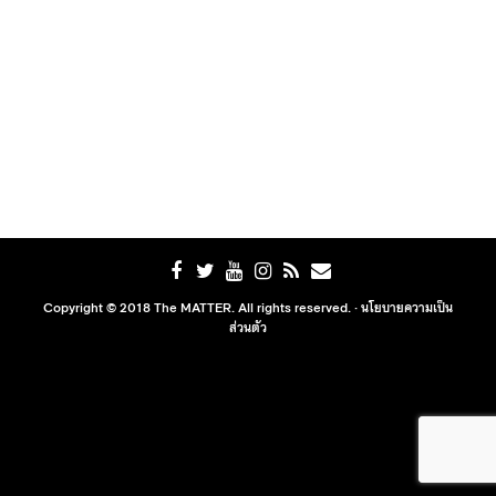
Copyright © 2018 The MATTER. All rights reserved. ·
นโยบายความเป็น
ส่วนตัว