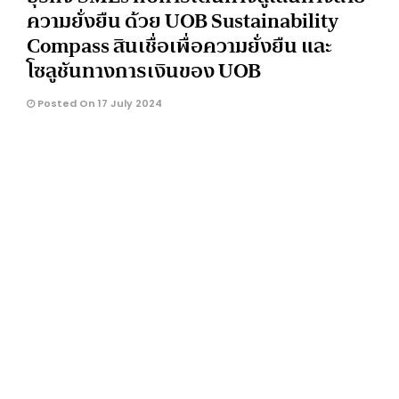
ความยั่งยืน ด้วย UOB Sustainability
Compass สินเชื่อเพื่อความยั่งยืน และ
โซลูชันทางการเงินของ UOB
Posted On 17 July 2024