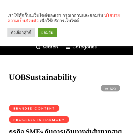
เราใช้คุ๊กกี้บนเว็บไซต์ของเรา กรุณาอ่านและยอมรับ
นโยบาย
ความเป็นส่วนตัว
เพื่อใช้บริการเว็บไซต์
ตัวเลือกคุ๊กกี้
ยอมรับ
Search
Categories
UOBSustainability
620
BRANDED CONTENT
PROGRESS IN HARMONY
ธุรกิจ SMEs กับการเดินทางสู่เส้นทางสาย