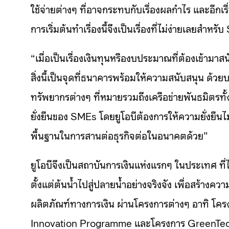
ใช้จ่ายต่างๆ ที่อาจกระทบกับเรื่องผลกำไร และอีกเรื
การเริ่มต้นทำเรื่องนี้จึงเป็นเรื่องที่ไม่ง่ายเลยสำหร
“เมื่อเป็นเรื่องเงินทุนหรืองบประมาณที่ต้องเข้ามา
สิ่งนี้เป็นจุดที่ธนาคารพร้อมให้ความสนับสนุน ด้วย
ทรัพยากรต่างๆ ที่หมายรวมถึงเครือข่ายพันธมิตรทั
ยั่งยืนของ SMEs โดยยูโอบีต้องการให้ความยั่งยืนไ
พื้นฐานในการสานต่อธุรกิจต่อในอนาคตด้วย”
ยูโอบีจึงเป็นสถาบันการเงินแห่งแรกๆ ในประเทศ ที่
ตั้งแต่ต้นน้ำไปสู่ปลายน้ำอย่างจริงจัง เพื่อสร้
ผลิตภัณฑ์ทางการเงิน ผ่านโครงการต่างๆ อาทิ โค
Innovation Programme และโครงการ GreenTech A