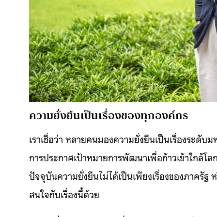
ความยั่งยืนเป็นเรื่องของทุกองค์กร
เราเชื่อว่า หลายคนมองความยั่งยืนเป็นเรื่องระด
การประกาศเป้าหมายการพัฒนาเพื่อก้าวเข้าใกล้โลก
ปัจจุบันความยั่งยืนไม่ได้เป็นเพียงเรื่องของภาครัฐ
สนใจกับเรื่องนี้ด้วย