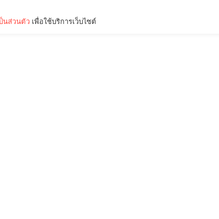
็นส่วนตัว
เพื่อใช้บริการเว็บไซต์
Lifestyle
Science & Tech
Entertainment
Thinkers