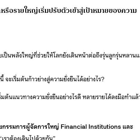
กหรือรายใหญ่เริ่มปรับตัวเข้าสู่เป้าหมายของความ
ยเป็นพลังใหญ่ที่ช่วยให้โลกยังเดินหน้าต่อถึงรุ่นลูกรุ่นหลาน
้ จะเริ่มต้นก้าวย่างสู่ความยั่งยืนได้อย่างไร?
่มต้นแนวทางความยั่งยืนอย่างไรดี หลายรายได้ลงมือทำแล้
วยกรรมการผู้จัดการใหญ่ Financial Institutions และ
“เราต้องเดินไปด้วยกัน”