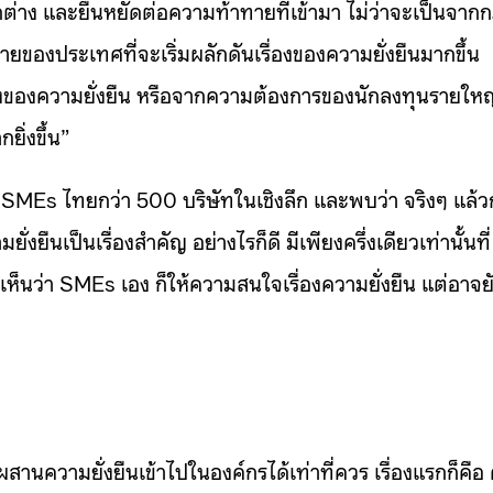
ตกต่าง และยืนหยัดต่อความท้าทายที่เข้ามา ไม่ว่าจะเป็นจาก
ของประเทศที่จะเริ่มผลักดันเรื่องของความยั่งยืนมากขึ้น
องของความยั่งยืน หรือจากความต้องการของนักลงทุนรายใหญ่
ิ่งขึ้น”
วจ SMEs ไทยกว่า 500 บริษัทในเชิงลึก และพบว่า จริงๆ แล้ว
ยืนเป็นเรื่องสำคัญ อย่างไรก็ดี มีเพียงครึ่งเดียวเท่านั้นที่
้เห็นว่า SMEs เอง ก็ให้ความสนใจเรื่องความยั่งยืน แต่อาจย
ความยั่งยืนเข้าไปในองค์กรได้เท่าที่ควร เรื่องแรกก็คือ 