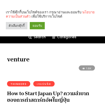
เราใช้คุ๊กกี้บนเว็บไซต์ของเรา กรุณาอ่านและยอมรับ
นโยบาย
ความเป็นส่วนตัว
เพื่อใช้บริการเว็บไซต์
ตัวเลือกคุ๊กกี้
ยอมรับ
Search
Categories
venture
1.6K
THINKERS
เจแปนนิด
How to Start Japan Up? ความลำบาก
ของการทำสตาร์ทอัพในญี่ปุ่น