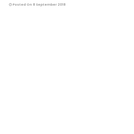
Posted On 8 September 2018