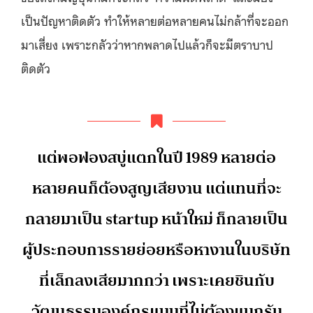
เป็นปัญหาติดตัว ทำให้หลายต่อหลายคนไม่กล้าที่จะออก
มาเสี่ยง เพราะกลัวว่าหากพลาดไปแล้วก็จะมีตราบาป
ติดตัว
แต่พอฟองสบู่แตกในปี 1989 หลายต่อ
หลายคนก็ต้องสูญเสียงาน แต่แทนที่จะ
กลายมาเป็น startup หน้าใหม่ ก็กลายเป็น
ผู้ประกอบการรายย่อยหรือหางานในบริษัท
ที่เล็กลงเสียมากกว่า เพราะเคยชินกับ
วัฒนธรรมองค์กรแบบที่ไม่ต้องแบกรับ