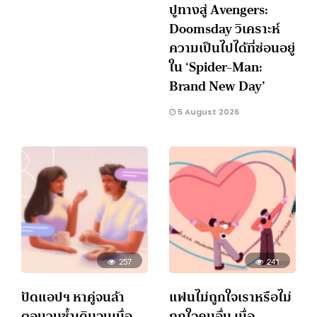
ปูทางสู่ Avengers:
Doomsday วิเคราะห์
ความเป็นไปได้ที่ซ่อนอยู่
ใน ‘Spider-Man:
Brand New Day’
5 August 2026
257
241
ปัดแอปฯ หาคู่จนล้า
แฟนไม่ถูกใจเราหรือไม่
ตอบวนซ้ำเดิมจนเบื่อ
ถูกใจคนอื่น เมื่อ