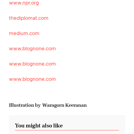
www.npr.org
thediplomat.com
medium.com
www.blognone.com
www.blognone.com
www.blognone.com
Illustration by Waragorn Keeranan
You might also like