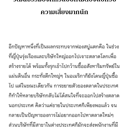
ความเสี่ยงมากนัก
อีกปัญหาหนึ่งที่เป็นผลกระทบจากฟองสบู่แตกคือ ในช่วง
ที่ญี่ปุ่นรุ่งเรืองและบริษัทใหญ่ออกไปเจาะตลาดโลกเพื่อ
สร้างรายได้ พร้อมทั้งรุกเข้าไปกว้านซื้ออสังหาริมทรัพย์ใน
แผ่นดินอื่น กระทั่งตึกใหญ่ๆ ในอเมริกาก็ยังโดนญี่ปุ่นซื้อ
ไป แต่ในขณะเดียวกัน การขยายตัวของตลาดในประเทศ
ก็ทำให้หลายบริษัทกลับไม่ได้สนใจที่จะออกไปสร้างตลาด
นอกประเทศ คิดว่าแค่ขายในประเทศก็เพียงพอแล้ว จน
กลายเป็นปัญหาของการไม่อยากออกไปหาตลาดใหม่ๆ
ส่วนบริษัทที่มีสาขาในต่างประเทศก็มักจะส่งพนักงานที่มี