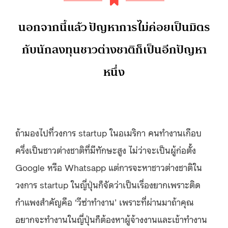
นอกจากนี้แล้ว ปัญหาการไม่ค่อยเป็นมิตร
กับนักลงทุนชาวต่างชาติก็เป็นอีกปัญหา
หนึ่ง
ถ้ามองไปที่วงการ startup ในอเมริกา คนทำงานเกือบ
ครึ่งเป็นชาวต่างชาติที่มีทักษะสูง ไม่ว่าจะเป็นผู้ก่อตั้ง
Google หรือ Whatsapp แต่การจะหาชาวต่างชาติใน
วงการ startup ในญี่ปุ่นก็จัดว่าเป็นเรื่องยากเพราะติด
กำแพงสำคัญคือ ‘วีซ่าทำงาน’ เพราะที่ผ่านมาถ้าคุณ
อยากจะทำงานในญี่ปุ่นก็ต้องหาผู้จ้างงานและเข้าทำงาน