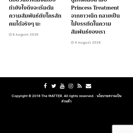
ทำยังไงถึงจะเริ่มต้น
Princess Treatment
ความสัมพันธ์กับใครสัก
จากชาวเน็ต กลายเป็น
คนได้จริงๆ นะ
ไม้บรรทัดในความ
สัมพันธ์ของเรา
6 August 2026
4 August 2026
Copyright © 2018 The MATTER. All rights reserved. ·
นโยบายความเป็น
ส่วนตัว