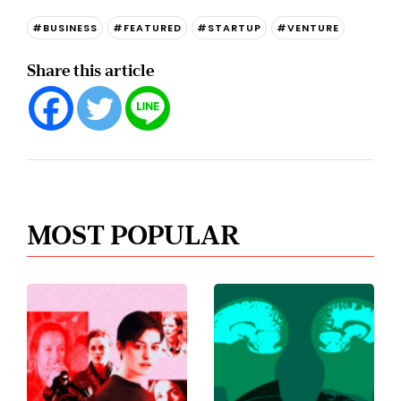
#BUSINESS
#FEATURED
#STARTUP
#VENTURE
Share this article
MOST POPULAR