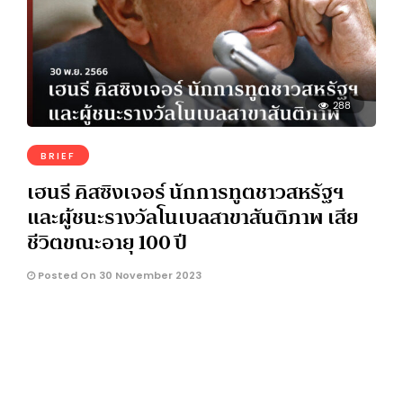
288
BRIEF
เฮนรี คิสซิงเจอร์ นักการทูตชาวสหรัฐฯ
และผู้ชนะรางวัลโนเบลสาขาสันติภาพ เสีย
ชีวิตขณะอายุ 100 ปี
Posted On 30 November 2023