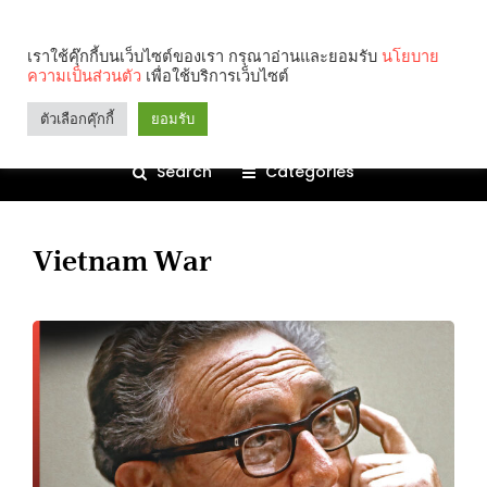
เราใช้คุ๊กกี้บนเว็บไซต์ของเรา กรุณาอ่านและยอมรับ
นโยบาย
ความเป็นส่วนตัว
เพื่อใช้บริการเว็บไซต์
ตัวเลือกคุ๊กกี้
ยอมรับ
Search
Categories
Vietnam War