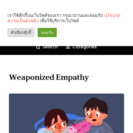
เราใช้คุ๊กกี้บนเว็บไซต์ของเรา กรุณาอ่านและยอมรับ
นโยบาย
ความเป็นส่วนตัว
เพื่อใช้บริการเว็บไซต์
ตัวเลือกคุ๊กกี้
ยอมรับ
Search
Categories
Weaponized Empathy