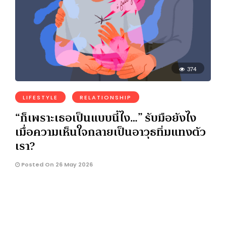
374
LIFESTYLE
RELATIONSHIP
“ก็เพราะเธอเป็นแบบนี้ไง…” รับมือยังไง
เมื่อความเห็นใจกลายเป็นอาวุธทิ่มแทงตัว
เรา?
Posted On 26 May 2026